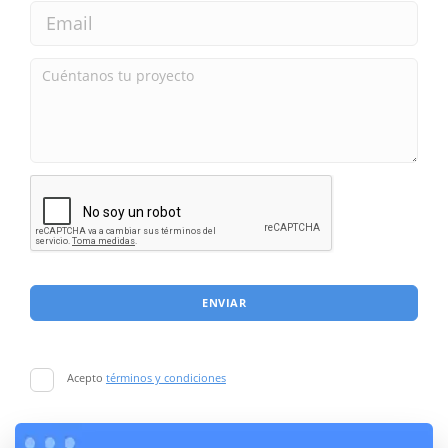
ENVIAR
Acepto
términos y condiciones