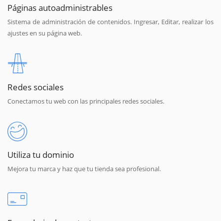
Páginas autoadministrables
Sistema de administración de contenidos. Ingresar, Editar, realizar los
ajustes en su página web.
Redes sociales
Conectamos tu web con las principales redes sociales.
Utiliza tu dominio
Mejora tu marca y haz que tu tienda sea profesional.