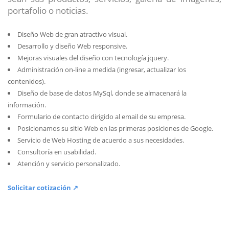
portafolio o noticias.
Diseño Web de gran atractivo visual.
Desarrollo y diseño Web responsive.
Mejoras visuales del diseño con tecnología jquery.
Administración on-line a medida (ingresar, actualizar los
contenidos).
Diseño de base de datos MySql, donde se almacenará la
información.
Formulario de contacto dirigido al email de su empresa.
Posicionamos su sitio Web en las primeras posiciones de Google.
Servicio de Web Hosting de acuerdo a sus necesidades.
Consultoría en usabilidad.
Atención y servicio personalizado.
Solicitar cotización ↗