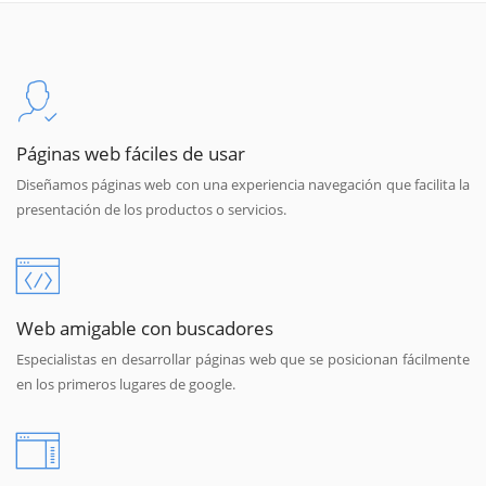
Páginas web fáciles de usar
Diseñamos páginas web con una experiencia navegación que facilita la
presentación de los productos o servicios.
Web amigable con buscadores
Especialistas en desarrollar páginas web que se posicionan fácilmente
en los primeros lugares de google.