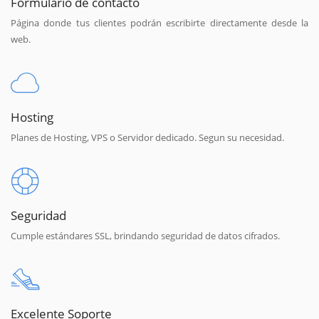
Formulario de contacto
Página donde tus clientes podrán escribirte directamente desde la
web.
Hosting
Planes de Hosting, VPS o Servidor dedicado. Segun su necesidad.
Seguridad
Cumple estándares SSL, brindando seguridad de datos cifrados.
Excelente Soporte