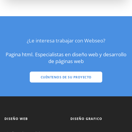
¿Le interesa trabajar con Webseo?
Pagina html. Especialistas en diseño web y desarrollo
de páginas web
CUÉNTENOS DE SU PROYECTO
DISEÑO WEB
DISEÑO GRAFICO