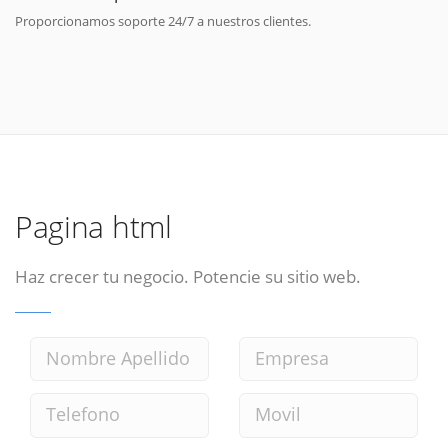
Proporcionamos soporte 24/7 a nuestros clientes.
Pagina html
Haz crecer tu negocio. Potencie su sitio web.