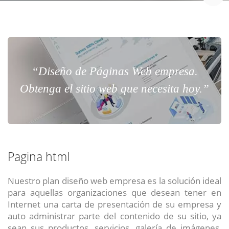
“Diseño de Páginas Web empresa.
Obtenga el sitio web que necesita hoy.”
Pagina html
Nuestro plan diseño web empresa es la solución ideal
para aquellas organizaciones que desean tener en
Internet una carta de presentación de su empresa y
auto administrar parte del contenido de su sitio, ya
sean sus productos, servicios, galería de imágenes,