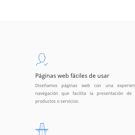
Páginas web fáciles de usar
Diseñamos páginas web con una experien
navegación que facilita la presentación de 
productos o servicios.