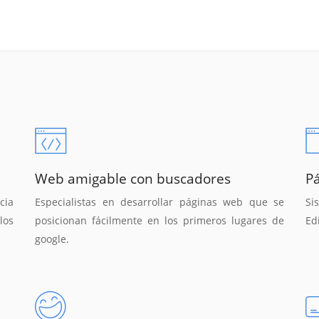
Web amigable con buscadores
P
cia
Especialistas en desarrollar páginas web que se
Si
los
posicionan fácilmente en los primeros lugares de
Ed
google.