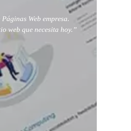
 Páginas Web empresa.
tio web que necesita hoy.”