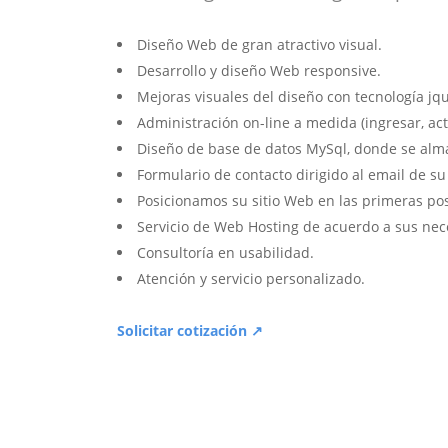
Diseño Web de gran atractivo visual.
Desarrollo y diseño Web responsive.
Mejoras visuales del diseño con tecnología jqu
Administración on-line a medida (ingresar, act
Diseño de base de datos MySql, donde se alm
Formulario de contacto dirigido al email de s
Posicionamos su sitio Web en las primeras po
Servicio de Web Hosting de acuerdo a sus nec
Consultoría en usabilidad.
Atención y servicio personalizado.
Solicitar cotización ↗