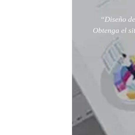
“Diseño de
Obtenga el si