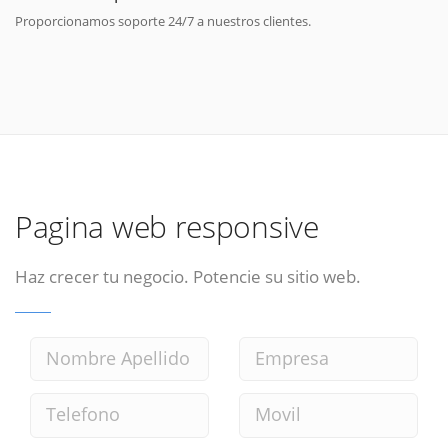
Proporcionamos soporte 24/7 a nuestros clientes.
Pagina web responsive
Haz crecer tu negocio. Potencie su sitio web.