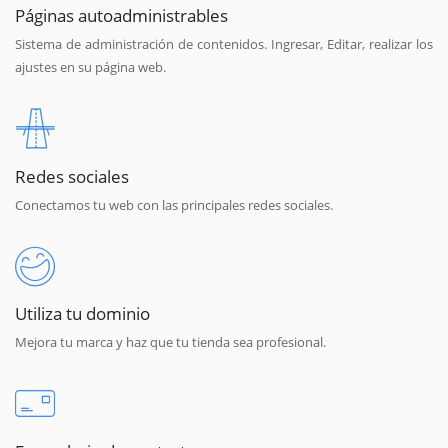
Páginas autoadministrables
Sistema de administración de contenidos. Ingresar, Editar, realizar los
ajustes en su página web.
Redes sociales
Conectamos tu web con las principales redes sociales.
Utiliza tu dominio
Mejora tu marca y haz que tu tienda sea profesional.