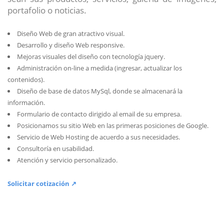
portafolio o noticias.
Diseño Web de gran atractivo visual.
Desarrollo y diseño Web responsive.
Mejoras visuales del diseño con tecnología jquery.
Administración on-line a medida (ingresar, actualizar los
contenidos).
Diseño de base de datos MySql, donde se almacenará la
información.
Formulario de contacto dirigido al email de su empresa.
Posicionamos su sitio Web en las primeras posiciones de Google.
Servicio de Web Hosting de acuerdo a sus necesidades.
Consultoría en usabilidad.
Atención y servicio personalizado.
Solicitar cotización ↗