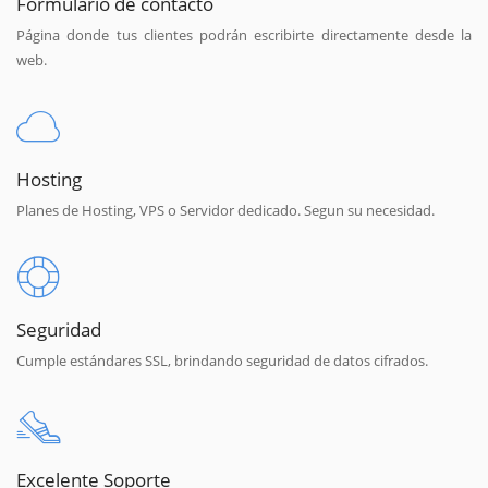
Formulario de contacto
Página donde tus clientes podrán escribirte directamente desde la
web.
Hosting
Planes de Hosting, VPS o Servidor dedicado. Segun su necesidad.
Seguridad
Cumple estándares SSL, brindando seguridad de datos cifrados.
Excelente Soporte