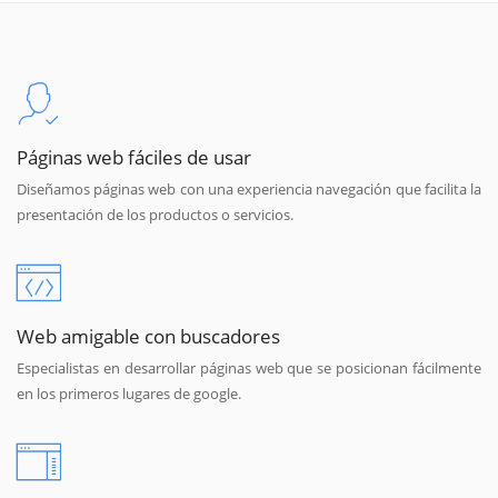
Páginas web fáciles de usar
Diseñamos páginas web con una experiencia navegación que facilita la
presentación de los productos o servicios.
Web amigable con buscadores
Especialistas en desarrollar páginas web que se posicionan fácilmente
en los primeros lugares de google.