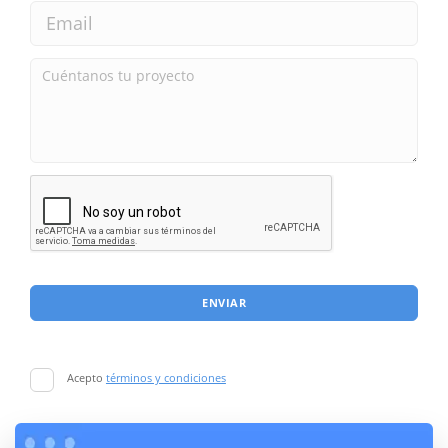
ENVIAR
Acepto
términos y condiciones