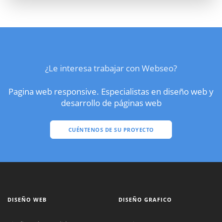
¿Le interesa trabajar con Webseo?
Pagina web responsive. Especialistas en diseño web y
desarrollo de páginas web
CUÉNTENOS DE SU PROYECTO
DISEÑO WEB
DISEÑO GRAFICO