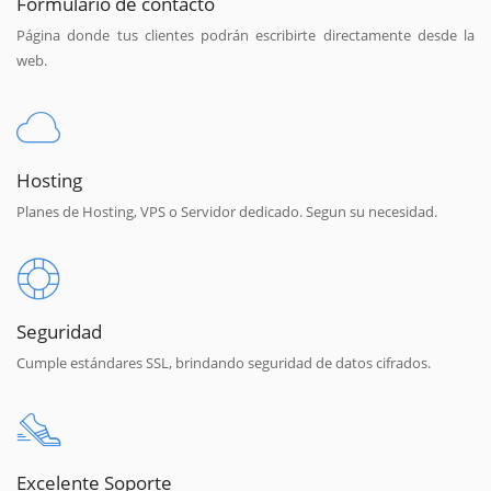
Formulario de contacto
Página donde tus clientes podrán escribirte directamente desde la
web.
Hosting
Planes de Hosting, VPS o Servidor dedicado. Segun su necesidad.
Seguridad
Cumple estándares SSL, brindando seguridad de datos cifrados.
Excelente Soporte