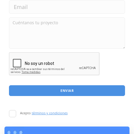
ENVIAR
Acepto
términos y condiciones