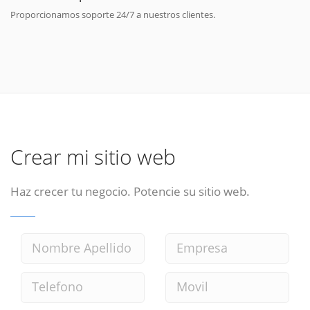
Proporcionamos soporte 24/7 a nuestros clientes.
Crear mi sitio web
Haz crecer tu negocio. Potencie su sitio web.