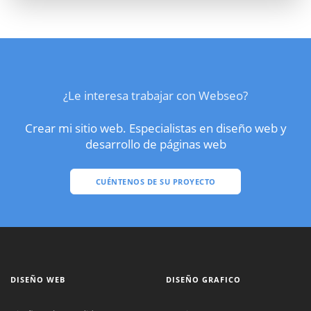
¿Le interesa trabajar con Webseo?
Crear mi sitio web. Especialistas en diseño web y
desarrollo de páginas web
CUÉNTENOS DE SU PROYECTO
DISEÑO WEB
DISEÑO GRAFICO