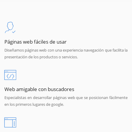
Páginas web fáciles de usar
Diseñamos páginas web con una experiencia navegación que facilita la
presentación de los productos o servicios.
Web amigable con buscadores
Especialistas en desarrollar páginas web que se posicionan fácilmente
en los primeros lugares de google.