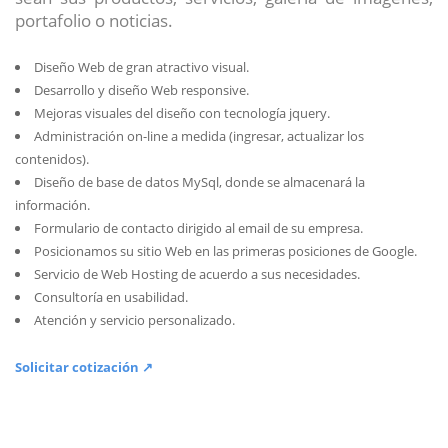
portafolio o noticias.
Diseño Web de gran atractivo visual.
Desarrollo y diseño Web responsive.
Mejoras visuales del diseño con tecnología jquery.
Administración on-line a medida (ingresar, actualizar los
contenidos).
Diseño de base de datos MySql, donde se almacenará la
información.
Formulario de contacto dirigido al email de su empresa.
Posicionamos su sitio Web en las primeras posiciones de Google.
Servicio de Web Hosting de acuerdo a sus necesidades.
Consultoría en usabilidad.
Atención y servicio personalizado.
Solicitar cotización ↗