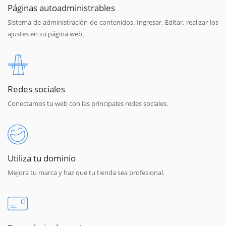
Páginas autoadministrables
Sistema de administración de contenidos. Ingresar, Editar, realizar los
ajustes en su página web.
Redes sociales
Conectamos tu web con las principales redes sociales.
Utiliza tu dominio
Mejora tu marca y haz que tu tienda sea profesional.