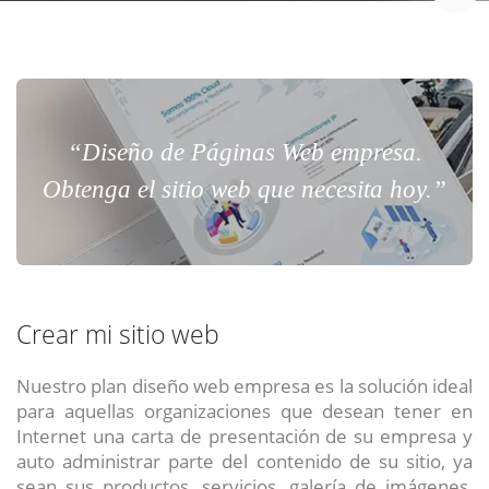
“Diseño de Páginas Web empresa.
Obtenga el sitio web que necesita hoy.”
Crear mi sitio web
Nuestro plan diseño web empresa es la solución ideal
para aquellas organizaciones que desean tener en
Internet una carta de presentación de su empresa y
auto administrar parte del contenido de su sitio, ya
sean sus productos, servicios, galería de imágenes,