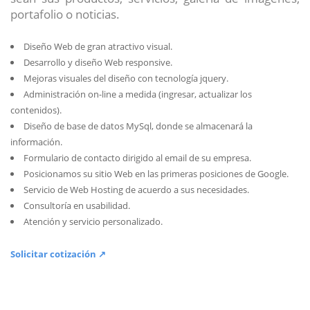
portafolio o noticias.
Diseño Web de gran atractivo visual.
Desarrollo y diseño Web responsive.
Mejoras visuales del diseño con tecnología jquery.
Administración on-line a medida (ingresar, actualizar los
contenidos).
Diseño de base de datos MySql, donde se almacenará la
información.
Formulario de contacto dirigido al email de su empresa.
Posicionamos su sitio Web en las primeras posiciones de Google.
Servicio de Web Hosting de acuerdo a sus necesidades.
Consultoría en usabilidad.
Atención y servicio personalizado.
Solicitar cotización ↗