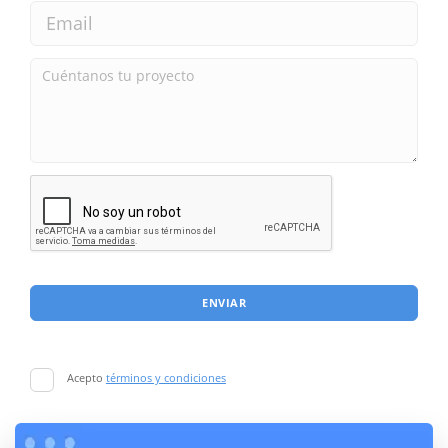
ENVIAR
Acepto
términos y condiciones