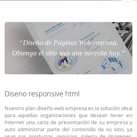
“Diseño de Páginas Web empresa.
Obtenga el sitio web que necesita hoy.”
Diseno responsive html
Nuestro plan diseño web empresa es la solución ideal
para aquellas organizaciones que desean tener en
Internet una carta de presentación de su empresa y
auto administrar parte del contenido de su sitio, ya
sean sus productos, servicios, galería de imágenes,