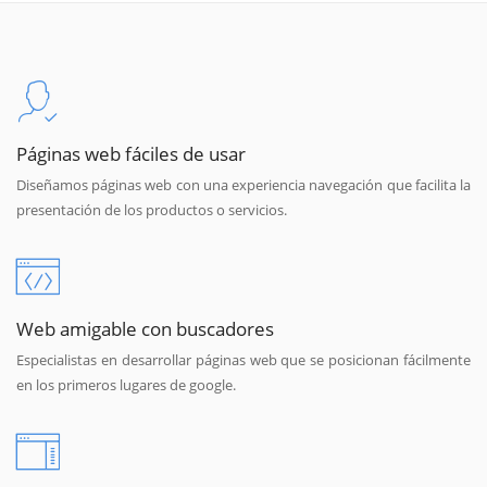
Páginas web fáciles de usar
Diseñamos páginas web con una experiencia navegación que facilita la
presentación de los productos o servicios.
Web amigable con buscadores
Especialistas en desarrollar páginas web que se posicionan fácilmente
en los primeros lugares de google.