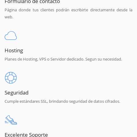
Formulario de contacto
Página donde tus clientes podrán escribirte directamente desde la
web.
Hosting
Planes de Hosting, VPS o Servidor dedicado. Segun su necesidad.
Seguridad
Cumple estándares SSL, brindando seguridad de datos cifrados.
Excelente Soporte