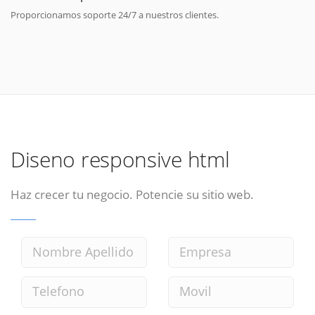
Proporcionamos soporte 24/7 a nuestros clientes.
Diseno responsive html
Haz crecer tu negocio. Potencie su sitio web.