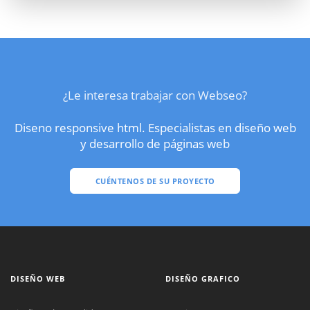
¿Le interesa trabajar con Webseo?
Diseno responsive html. Especialistas en diseño web
y desarrollo de páginas web
CUÉNTENOS DE SU PROYECTO
DISEÑO WEB
DISEÑO GRAFICO