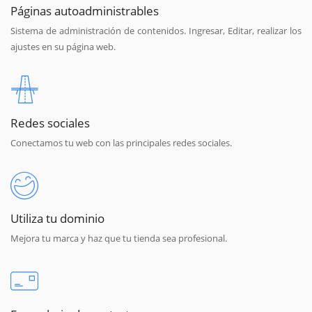
Páginas autoadministrables
Sistema de administración de contenidos. Ingresar, Editar, realizar los
ajustes en su página web.
Redes sociales
Conectamos tu web con las principales redes sociales.
Utiliza tu dominio
Mejora tu marca y haz que tu tienda sea profesional.