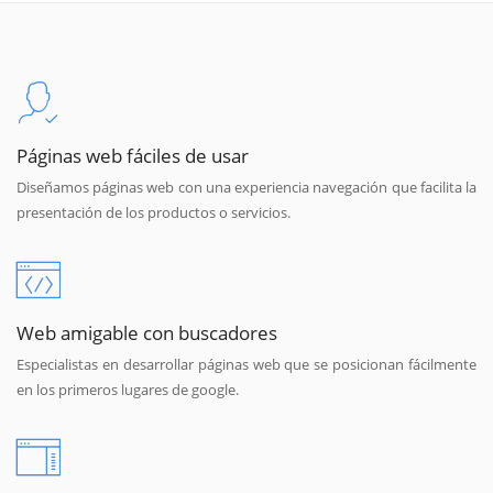
Páginas web fáciles de usar
Diseñamos páginas web con una experiencia navegación que facilita la
presentación de los productos o servicios.
Web amigable con buscadores
Especialistas en desarrollar páginas web que se posicionan fácilmente
en los primeros lugares de google.