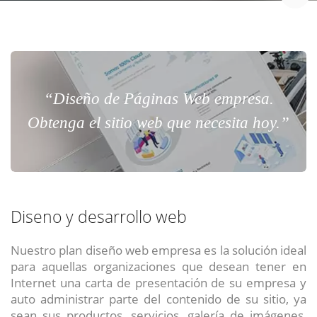
“Diseño de Páginas Web empresa.
Obtenga el sitio web que necesita hoy.”
Diseno y desarrollo web
Nuestro plan diseño web empresa es la solución ideal
para aquellas organizaciones que desean tener en
Internet una carta de presentación de su empresa y
auto administrar parte del contenido de su sitio, ya
sean sus productos, servicios, galería de imágenes,