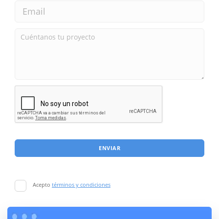
ENVIAR
Acepto
términos y condiciones