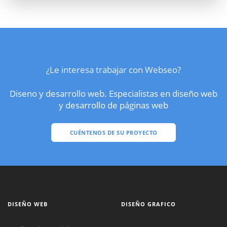
¿Le interesa trabajar con Webseo?
Diseno y desarrollo web. Especialistas en diseño web
y desarrollo de páginas web
CUÉNTENOS DE SU PROYECTO
DISEÑO WEB
DISEÑO GRAFICO