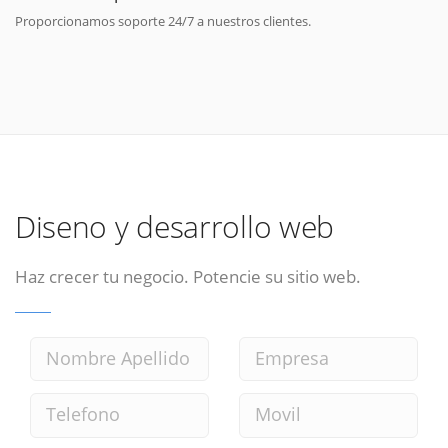
Proporcionamos soporte 24/7 a nuestros clientes.
Diseno y desarrollo web
Haz crecer tu negocio. Potencie su sitio web.