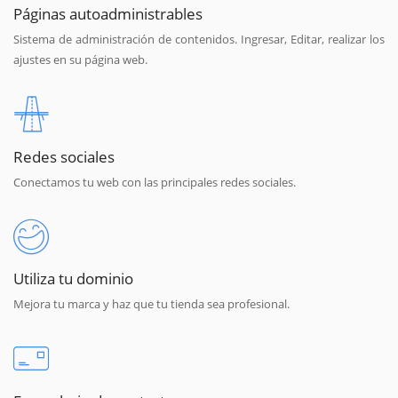
Páginas autoadministrables
Sistema de administración de contenidos. Ingresar, Editar, realizar los
ajustes en su página web.
Redes sociales
Conectamos tu web con las principales redes sociales.
Utiliza tu dominio
Mejora tu marca y haz que tu tienda sea profesional.