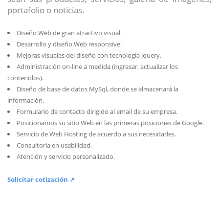
portafolio o noticias.
Diseño Web de gran atractivo visual.
Desarrollo y diseño Web responsive.
Mejoras visuales del diseño con tecnología jquery.
Administración on-line a medida (ingresar, actualizar los
contenidos).
Diseño de base de datos MySql, donde se almacenará la
información.
Formulario de contacto dirigido al email de su empresa.
Posicionamos su sitio Web en las primeras posiciones de Google.
Servicio de Web Hosting de acuerdo a sus necesidades.
Consultoría en usabilidad.
Atención y servicio personalizado.
Solicitar cotización ↗