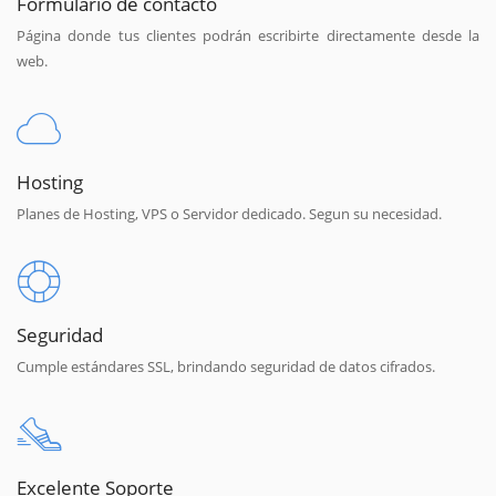
Formulario de contacto
Página donde tus clientes podrán escribirte directamente desde la
web.
Hosting
Planes de Hosting, VPS o Servidor dedicado. Segun su necesidad.
Seguridad
Cumple estándares SSL, brindando seguridad de datos cifrados.
Excelente Soporte