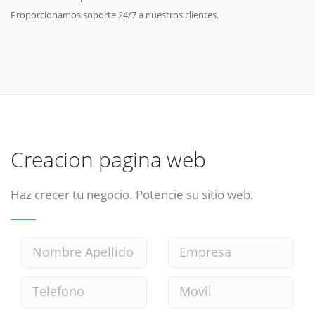
Proporcionamos soporte 24/7 a nuestros clientes.
Creacion pagina web
Haz crecer tu negocio. Potencie su sitio web.