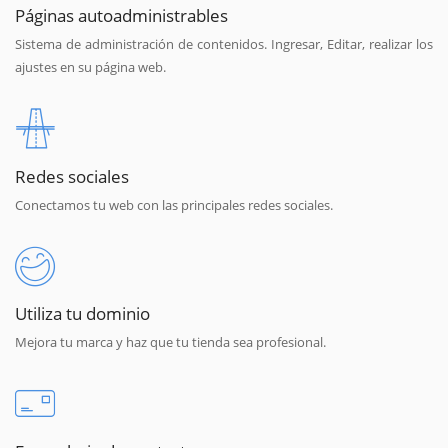
Páginas autoadministrables
Sistema de administración de contenidos. Ingresar, Editar, realizar los
ajustes en su página web.
Redes sociales
Conectamos tu web con las principales redes sociales.
Utiliza tu dominio
Mejora tu marca y haz que tu tienda sea profesional.