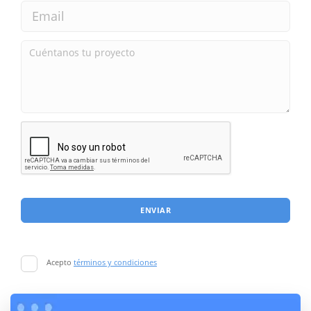
ENVIAR
Acepto
términos y condiciones