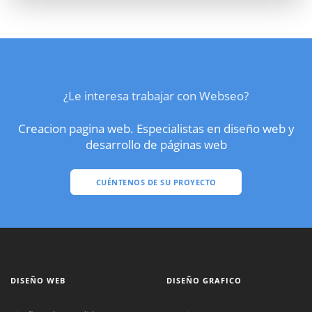
¿Le interesa trabajar con Webseo?
Creacion pagina web. Especialistas en diseño web y
desarrollo de páginas web
CUÉNTENOS DE SU PROYECTO
DISEÑO WEB
DISEÑO GRAFICO