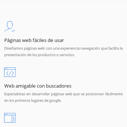
Páginas web fáciles de usar
Diseñamos páginas web con una experiencia navegación que facilita la
presentación de los productos o servicios.
Web amigable con buscadores
Especialistas en desarrollar páginas web que se posicionan fácilmente
en los primeros lugares de google.