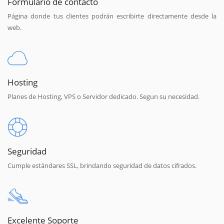
Formulario de contacto
Página donde tus clientes podrán escribirte directamente desde la
web.
Hosting
Planes de Hosting, VPS o Servidor dedicado. Segun su necesidad.
Seguridad
Cumple estándares SSL, brindando seguridad de datos cifrados.
Excelente Soporte