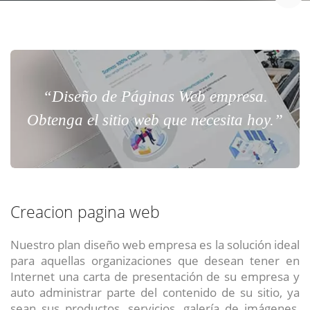
“Diseño de Páginas Web empresa.
Obtenga el sitio web que necesita hoy.”
Creacion pagina web
Nuestro plan diseño web empresa es la solución ideal
para aquellas organizaciones que desean tener en
Internet una carta de presentación de su empresa y
auto administrar parte del contenido de su sitio, ya
sean sus productos, servicios, galería de imágenes,