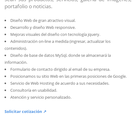
portafolio o noticias.
Diseño Web de gran atractivo visual.
Desarrollo y diseño Web responsive.
Mejoras visuales del diseño con tecnología jquery.
Administración on-line a medida (ingresar, actualizar los
contenidos).
Diseño de base de datos MySql, donde se almacenará la
información.
Formulario de contacto dirigido al email de su empresa.
Posicionamos su sitio Web en las primeras posiciones de Google.
Servicio de Web Hosting de acuerdo a sus necesidades.
Consultoría en usabilidad.
Atención y servicio personalizado.
Solicitar cotización ↗