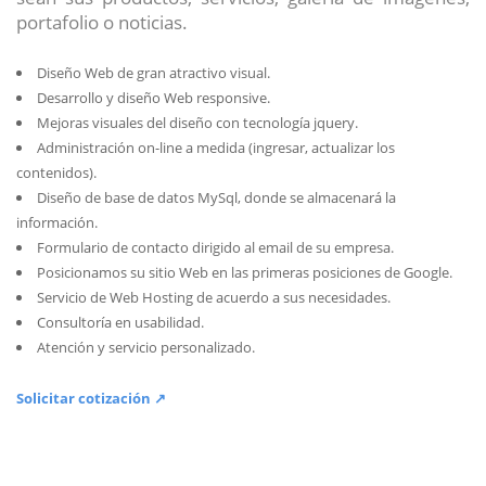
portafolio o noticias.
Diseño Web de gran atractivo visual.
Desarrollo y diseño Web responsive.
Mejoras visuales del diseño con tecnología jquery.
Administración on-line a medida (ingresar, actualizar los
contenidos).
Diseño de base de datos MySql, donde se almacenará la
información.
Formulario de contacto dirigido al email de su empresa.
Posicionamos su sitio Web en las primeras posiciones de Google.
Servicio de Web Hosting de acuerdo a sus necesidades.
Consultoría en usabilidad.
Atención y servicio personalizado.
Solicitar cotización ↗