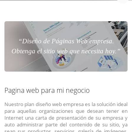
“Diseño de Páginas Web empresa.
Obtenga el sitio web que necesita hoy.”
Pagina web para mi negocio
Nuestro plan diseño web empresa es la solución ideal
para aquellas organizaciones que desean tener en
Internet una carta de presentación de su empresa y
auto administrar parte del contenido de su sitio, ya
sean sus productos, servicios, galería de imágenes,