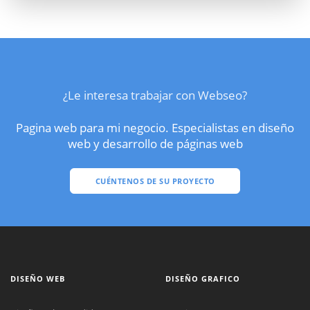
¿Le interesa trabajar con Webseo?
Pagina web para mi negocio. Especialistas en diseño
web y desarrollo de páginas web
CUÉNTENOS DE SU PROYECTO
DISEÑO WEB
DISEÑO GRAFICO