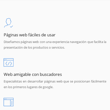
Páginas web fáciles de usar
Diseñamos páginas web con una experiencia navegación que facilita la
presentación de los productos o servicios.
Web amigable con buscadores
Especialistas en desarrollar páginas web que se posicionan fácilmente
en los primeros lugares de google.