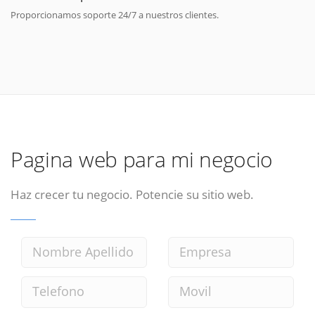
Proporcionamos soporte 24/7 a nuestros clientes.
Pagina web para mi negocio
Haz crecer tu negocio. Potencie su sitio web.