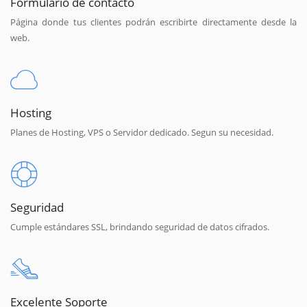
Formulario de contacto
Página donde tus clientes podrán escribirte directamente desde la
web.
Hosting
Planes de Hosting, VPS o Servidor dedicado. Segun su necesidad.
Seguridad
Cumple estándares SSL, brindando seguridad de datos cifrados.
Excelente Soporte