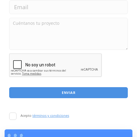
ENVIAR
Acepto
términos y condiciones