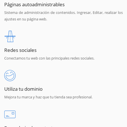
Páginas autoadministrables
Sistema de administración de contenidos. Ingresar, Editar, realizar los
ajustes en su página web.
Redes sociales
Conectamos tu web con las principales redes sociales.
Utiliza tu dominio
Mejora tu marca y haz que tu tienda sea profesional.