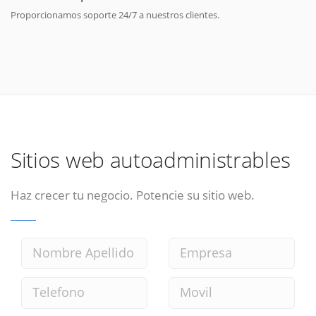
Proporcionamos soporte 24/7 a nuestros clientes.
Sitios web autoadministrables
Haz crecer tu negocio. Potencie su sitio web.