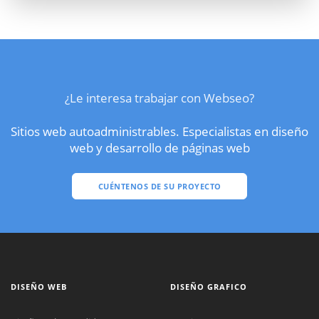
¿Le interesa trabajar con Webseo?
Sitios web autoadministrables. Especialistas en diseño
web y desarrollo de páginas web
CUÉNTENOS DE SU PROYECTO
DISEÑO WEB
DISEÑO GRAFICO