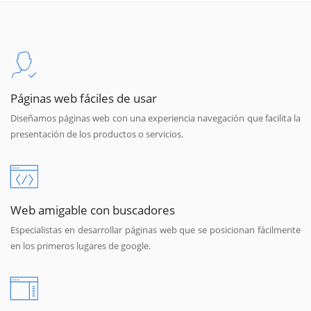
Páginas web fáciles de usar
Diseñamos páginas web con una experiencia navegación que facilita la
presentación de los productos o servicios.
Web amigable con buscadores
Especialistas en desarrollar páginas web que se posicionan fácilmente
en los primeros lugares de google.