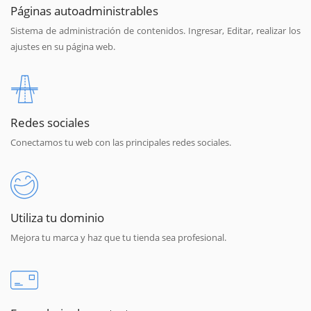
Páginas autoadministrables
Sistema de administración de contenidos. Ingresar, Editar, realizar los
ajustes en su página web.
Redes sociales
Conectamos tu web con las principales redes sociales.
Utiliza tu dominio
Mejora tu marca y haz que tu tienda sea profesional.