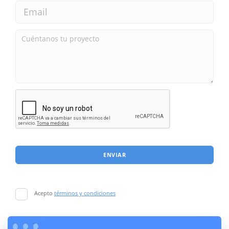
ENVIAR
Acepto
términos y condiciones