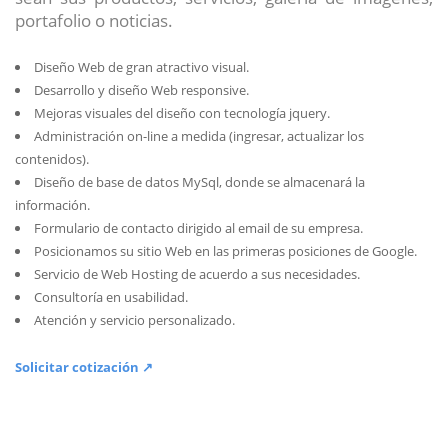
portafolio o noticias.
Diseño Web de gran atractivo visual.
Desarrollo y diseño Web responsive.
Mejoras visuales del diseño con tecnología jquery.
Administración on-line a medida (ingresar, actualizar los
contenidos).
Diseño de base de datos MySql, donde se almacenará la
información.
Formulario de contacto dirigido al email de su empresa.
Posicionamos su sitio Web en las primeras posiciones de Google.
Servicio de Web Hosting de acuerdo a sus necesidades.
Consultoría en usabilidad.
Atención y servicio personalizado.
Solicitar cotización ↗