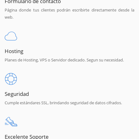
Formulario de contacto
Página donde tus clientes podrán escribirte directamente desde la
web.
Hosting
Planes de Hosting, VPS o Servidor dedicado. Segun su necesidad.
Seguridad
Cumple estándares SSL, brindando seguridad de datos cifrados.
Excelente Soporte