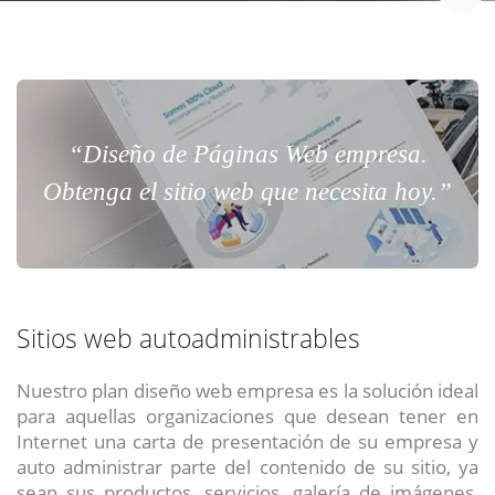
“Diseño de Páginas Web empresa.
Obtenga el sitio web que necesita hoy.”
Sitios web autoadministrables
Nuestro plan diseño web empresa es la solución ideal
para aquellas organizaciones que desean tener en
Internet una carta de presentación de su empresa y
auto administrar parte del contenido de su sitio, ya
sean sus productos, servicios, galería de imágenes,