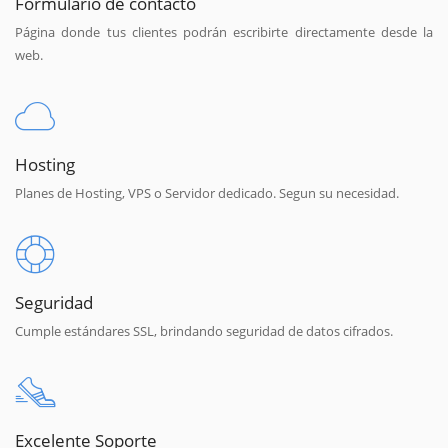
Formulario de contacto
Página donde tus clientes podrán escribirte directamente desde la
web.
Hosting
Planes de Hosting, VPS o Servidor dedicado. Segun su necesidad.
Seguridad
Cumple estándares SSL, brindando seguridad de datos cifrados.
Excelente Soporte