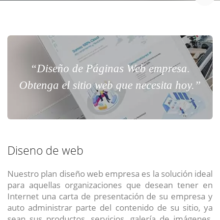
“Diseño de Páginas Web empresa.
Obtenga el sitio web que necesita hoy.”
Diseno de web
Nuestro plan diseño web empresa es la solución ideal
para aquellas organizaciones que desean tener en
Internet una carta de presentación de su empresa y
auto administrar parte del contenido de su sitio, ya
sean sus productos, servicios, galería de imágenes,