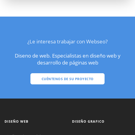
¿Le interesa trabajar con Webseo?
Diseno de web. Especialistas en diseño web y
desarrollo de páginas web
CUÉNTENOS DE SU PROYECTO
DISEÑO WEB
DISEÑO GRAFICO