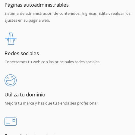
Páginas autoadministrables
Sistema de administración de contenidos. Ingresar, Editar, realizar los
ajustes en su página web.
Redes sociales
Conectamos tu web con las principales redes sociales.
Utiliza tu dominio
Mejora tu marca y haz que tu tienda sea profesional.