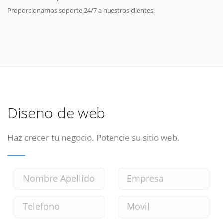
Proporcionamos soporte 24/7 a nuestros clientes.
Diseno de web
Haz crecer tu negocio. Potencie su sitio web.