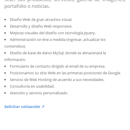
portafolio o noticias.
Diseño Web de gran atractivo visual.
Desarrollo y diseño Web responsive.
Mejoras visuales del diseño con tecnología jquery.
Administración on-line a medida (ingresar, actualizar los
contenidos).
Diseño de base de datos MySql, donde se almacenará la
información.
Formulario de contacto dirigido al email de su empresa.
Posicionamos su sitio Web en las primeras posiciones de Google.
Servicio de Web Hosting de acuerdo a sus necesidades.
Consultoría en usabilidad.
Atención y servicio personalizado.
Solicitar cotización ↗