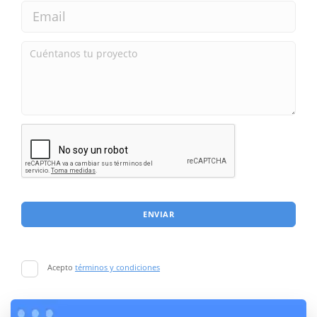
ENVIAR
Acepto
términos y condiciones