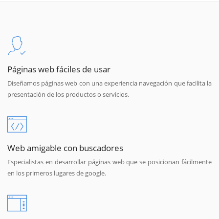
Páginas web fáciles de usar
Diseñamos páginas web con una experiencia navegación que facilita la
presentación de los productos o servicios.
Web amigable con buscadores
Especialistas en desarrollar páginas web que se posicionan fácilmente
en los primeros lugares de google.