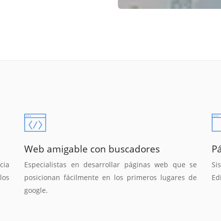
Web amigable con buscadores
P
cia
Especialistas en desarrollar páginas web que se
Si
los
posicionan fácilmente en los primeros lugares de
Ed
google.