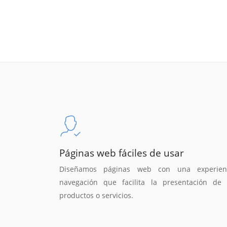
Páginas web fáciles de usar
Diseñamos páginas web con una experien
navegación que facilita la presentación de 
productos o servicios.