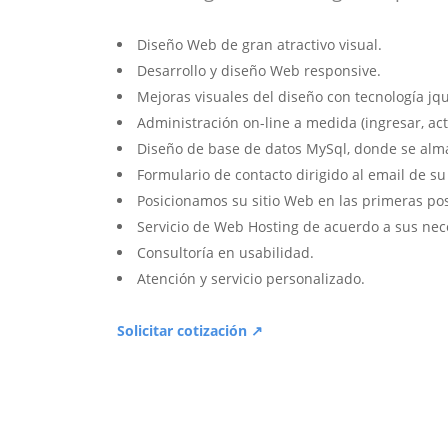
Diseño Web de gran atractivo visual.
Desarrollo y diseño Web responsive.
Mejoras visuales del diseño con tecnología jqu
Administración on-line a medida (ingresar, act
Diseño de base de datos MySql, donde se alm
Formulario de contacto dirigido al email de s
Posicionamos su sitio Web en las primeras po
Servicio de Web Hosting de acuerdo a sus nec
Consultoría en usabilidad.
Atención y servicio personalizado.
Solicitar cotización ↗