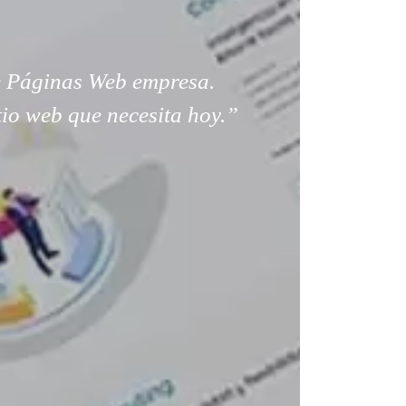
 Páginas Web empresa.
tio web que necesita hoy.”