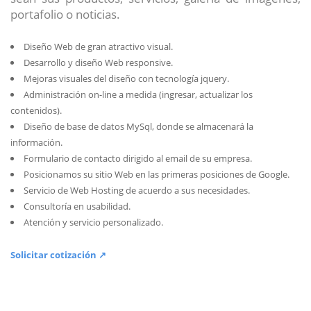
portafolio o noticias.
Diseño Web de gran atractivo visual.
Desarrollo y diseño Web responsive.
Mejoras visuales del diseño con tecnología jquery.
Administración on-line a medida (ingresar, actualizar los
contenidos).
Diseño de base de datos MySql, donde se almacenará la
información.
Formulario de contacto dirigido al email de su empresa.
Posicionamos su sitio Web en las primeras posiciones de Google.
Servicio de Web Hosting de acuerdo a sus necesidades.
Consultoría en usabilidad.
Atención y servicio personalizado.
Solicitar cotización ↗