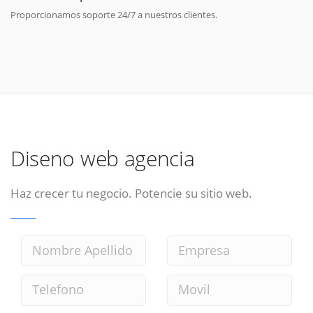
Proporcionamos soporte 24/7 a nuestros clientes.
Diseno web agencia
Haz crecer tu negocio. Potencie su sitio web.