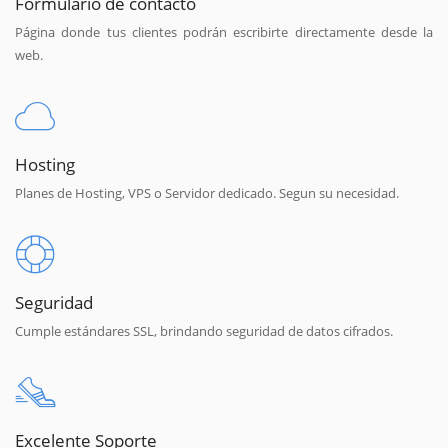
Formulario de contacto
Página donde tus clientes podrán escribirte directamente desde la
web.
Hosting
Planes de Hosting, VPS o Servidor dedicado. Segun su necesidad.
Seguridad
Cumple estándares SSL, brindando seguridad de datos cifrados.
Excelente Soporte