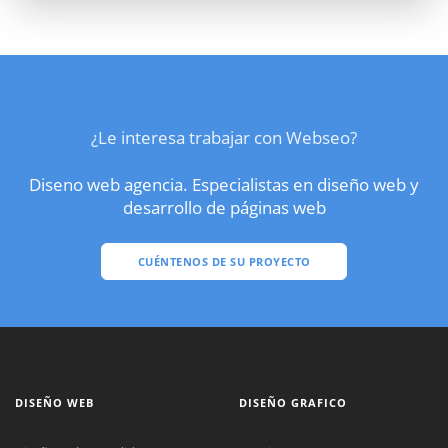
¿Le interesa trabajar con Webseo?
Diseno web agencia. Especialistas en diseño web y
desarrollo de páginas web
CUÉNTENOS DE SU PROYECTO
DISEÑO WEB
DISEÑO GRAFICO