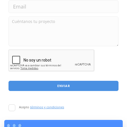
ENVIAR
Acepto
términos y condiciones