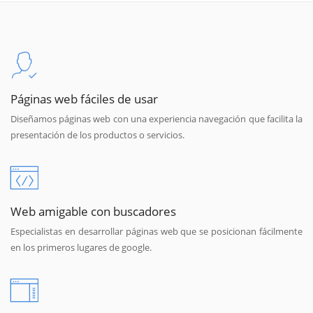
Páginas web fáciles de usar
Diseñamos páginas web con una experiencia navegación que facilita la
presentación de los productos o servicios.
Web amigable con buscadores
Especialistas en desarrollar páginas web que se posicionan fácilmente
en los primeros lugares de google.