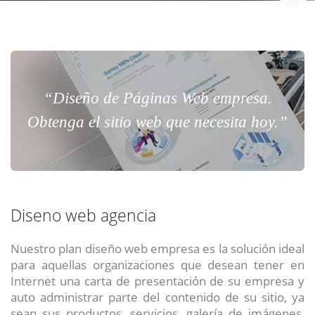
“Diseño de Páginas Web empresa.
Obtenga el sitio web que necesita hoy.”
Diseno web agencia
Nuestro plan diseño web empresa es la solución ideal
para aquellas organizaciones que desean tener en
Internet una carta de presentación de su empresa y
auto administrar parte del contenido de su sitio, ya
sean sus productos, servicios, galería de imágenes,