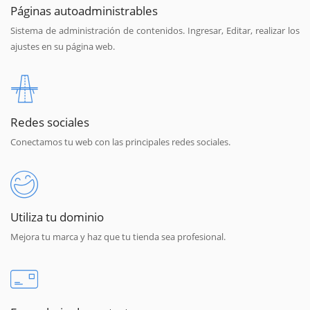
Páginas autoadministrables
Sistema de administración de contenidos. Ingresar, Editar, realizar los
ajustes en su página web.
Redes sociales
Conectamos tu web con las principales redes sociales.
Utiliza tu dominio
Mejora tu marca y haz que tu tienda sea profesional.