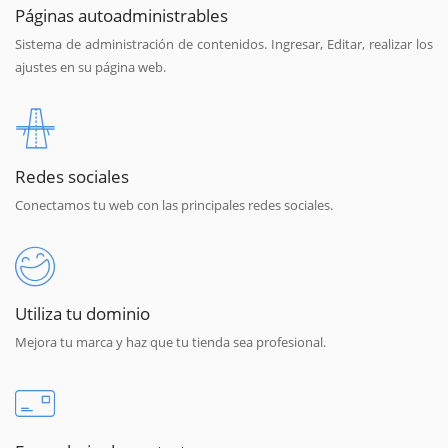
Páginas autoadministrables
Sistema de administración de contenidos. Ingresar, Editar, realizar los
ajustes en su página web.
Redes sociales
Conectamos tu web con las principales redes sociales.
Utiliza tu dominio
Mejora tu marca y haz que tu tienda sea profesional.