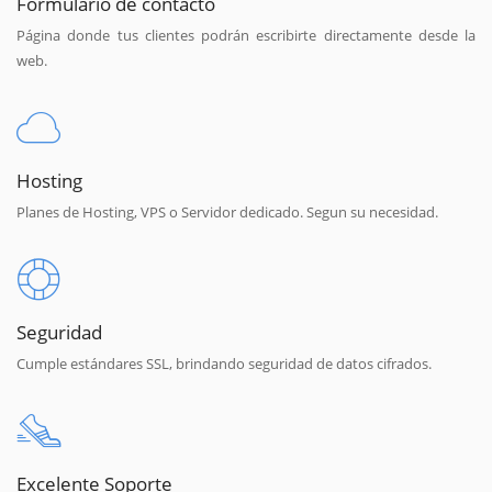
Formulario de contacto
Página donde tus clientes podrán escribirte directamente desde la
web.
Hosting
Planes de Hosting, VPS o Servidor dedicado. Segun su necesidad.
Seguridad
Cumple estándares SSL, brindando seguridad de datos cifrados.
Excelente Soporte