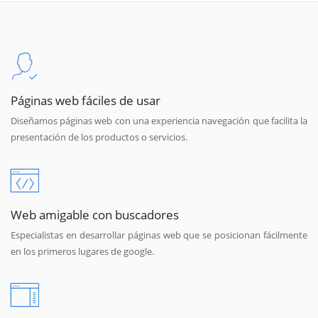
Páginas web fáciles de usar
Diseñamos páginas web con una experiencia navegación que facilita la
presentación de los productos o servicios.
Web amigable con buscadores
Especialistas en desarrollar páginas web que se posicionan fácilmente
en los primeros lugares de google.