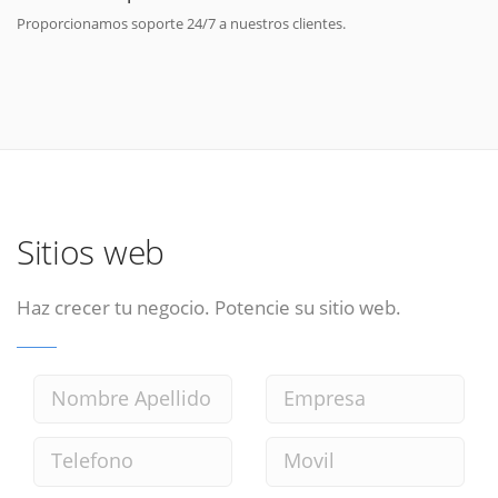
Proporcionamos soporte 24/7 a nuestros clientes.
Sitios web
Haz crecer tu negocio. Potencie su sitio web.