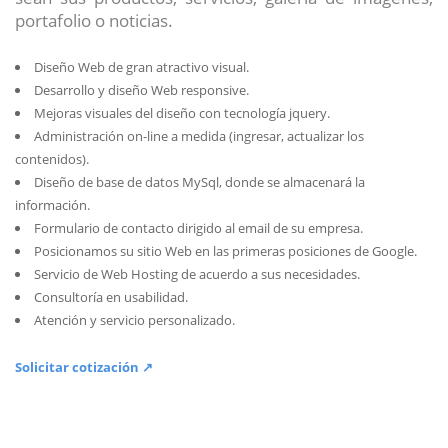
portafolio o noticias.
Diseño Web de gran atractivo visual.
Desarrollo y diseño Web responsive.
Mejoras visuales del diseño con tecnología jquery.
Administración on-line a medida (ingresar, actualizar los
contenidos).
Diseño de base de datos MySql, donde se almacenará la
información.
Formulario de contacto dirigido al email de su empresa.
Posicionamos su sitio Web en las primeras posiciones de Google.
Servicio de Web Hosting de acuerdo a sus necesidades.
Consultoría en usabilidad.
Atención y servicio personalizado.
Solicitar cotización ↗