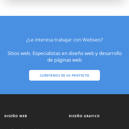
¿Le interesa trabajar con Webseo?
Sitios web. Especialistas en diseño web y desarrollo
de páginas web
CUÉNTENOS DE SU PROYECTO
DISEÑO WEB
DISEÑO GRAFICO