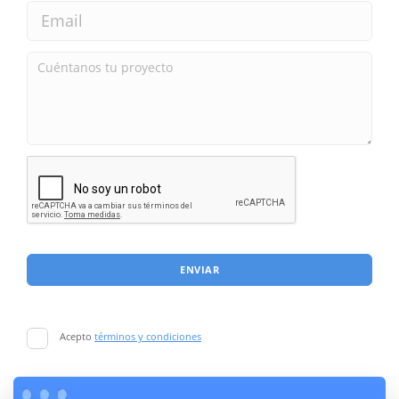
ENVIAR
Acepto
términos y condiciones