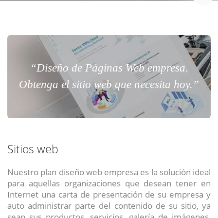
“Diseño de Páginas Web empresa.
Obtenga el sitio web que necesita hoy.”
Sitios web
Nuestro plan diseño web empresa es la solución ideal
para aquellas organizaciones que desean tener en
Internet una carta de presentación de su empresa y
auto administrar parte del contenido de su sitio, ya
sean sus productos, servicios, galería de imágenes,