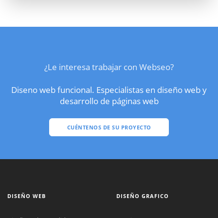
¿Le interesa trabajar con Webseo?
Diseno web funcional. Especialistas en diseño web y
desarrollo de páginas web
CUÉNTENOS DE SU PROYECTO
DISEÑO WEB
DISEÑO GRAFICO