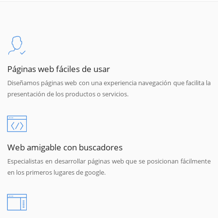
Páginas web fáciles de usar
Diseñamos páginas web con una experiencia navegación que facilita la
presentación de los productos o servicios.
Web amigable con buscadores
Especialistas en desarrollar páginas web que se posicionan fácilmente
en los primeros lugares de google.