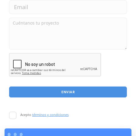
ENVIAR
Acepto
términos y condiciones