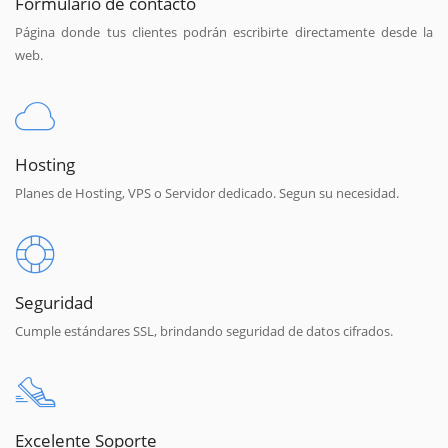
Formulario de contacto
Página donde tus clientes podrán escribirte directamente desde la
web.
Hosting
Planes de Hosting, VPS o Servidor dedicado. Segun su necesidad.
Seguridad
Cumple estándares SSL, brindando seguridad de datos cifrados.
Excelente Soporte