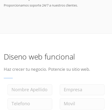
Proporcionamos soporte 24/7 a nuestros clientes.
Diseno web funcional
Haz crecer tu negocio. Potencie su sitio web.