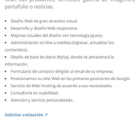
portafolio o noticias.
Diseño Web de gran atractivo visual.
Desarrollo y diseño Web responsive.
Mejoras visuales del diseño con tecnología jquery.
Administración on-line a medida (ingresar, actualizar los
contenidos).
Diseño de base de datos MySql, donde se almacenará la
información.
Formulario de contacto dirigido al email de su empresa.
Posicionamos su sitio Web en las primeras posiciones de Google.
Servicio de Web Hosting de acuerdo a sus necesidades.
Consultoría en usabilidad.
Atención y servicio personalizado.
Solicitar cotización ↗