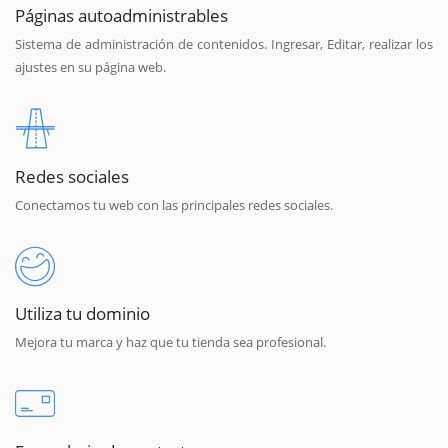
Páginas autoadministrables
Sistema de administración de contenidos. Ingresar, Editar, realizar los
ajustes en su página web.
Redes sociales
Conectamos tu web con las principales redes sociales.
Utiliza tu dominio
Mejora tu marca y haz que tu tienda sea profesional.