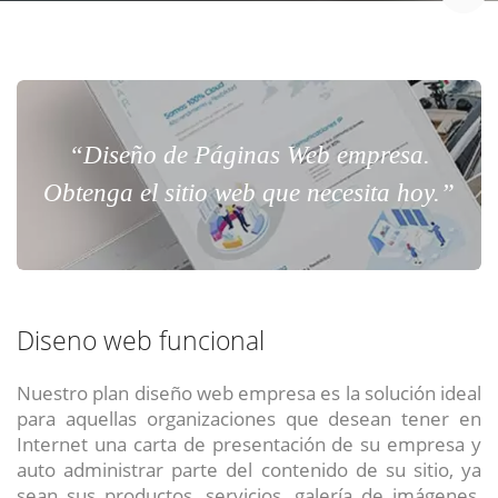
“Diseño de Páginas Web empresa.
Obtenga el sitio web que necesita hoy.”
Diseno web funcional
Nuestro plan diseño web empresa es la solución ideal
para aquellas organizaciones que desean tener en
Internet una carta de presentación de su empresa y
auto administrar parte del contenido de su sitio, ya
sean sus productos, servicios, galería de imágenes,