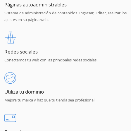
Páginas autoadministrables
Sistema de administración de contenidos. Ingresar, Editar, realizar los
ajustes en su página web.
Redes sociales
Conectamos tu web con las principales redes sociales.
Utiliza tu dominio
Mejora tu marca y haz que tu tienda sea profesional.