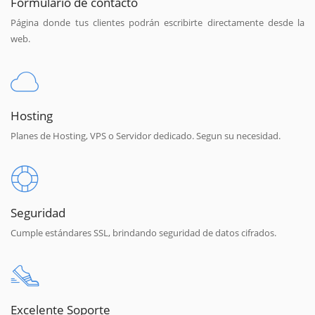
Formulario de contacto
Página donde tus clientes podrán escribirte directamente desde la
web.
Hosting
Planes de Hosting, VPS o Servidor dedicado. Segun su necesidad.
Seguridad
Cumple estándares SSL, brindando seguridad de datos cifrados.
Excelente Soporte