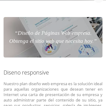
“Diseño de Páginas Web empresa.
Obtenga el sitio web que necesita hoy.”
Diseno responsive
Nuestro plan diseño web empresa es la solución ideal
para aquellas organizaciones que desean tener en
Internet una carta de presentación de su empresa y
auto administrar parte del contenido de su sitio, ya
sean sus productos, servicios, galería de imágenes,