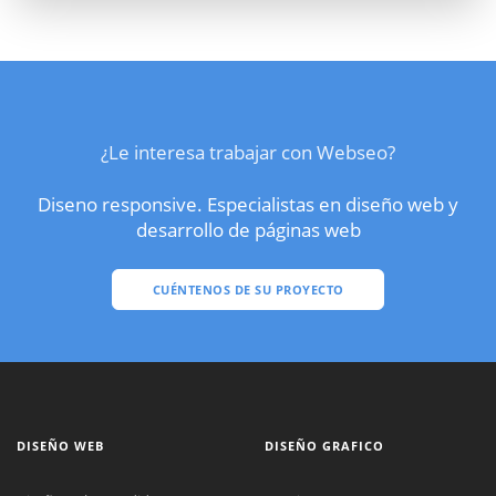
¿Le interesa trabajar con Webseo?
Diseno responsive. Especialistas en diseño web y
desarrollo de páginas web
CUÉNTENOS DE SU PROYECTO
DISEÑO WEB
DISEÑO GRAFICO