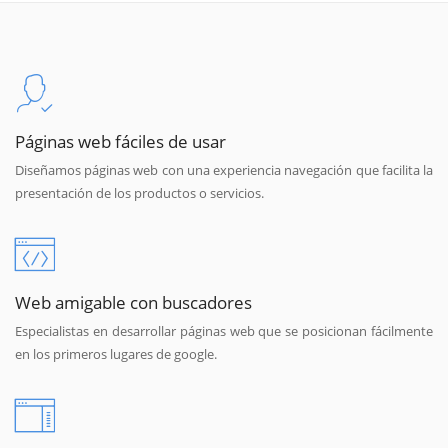
Páginas web fáciles de usar
Diseñamos páginas web con una experiencia navegación que facilita la
presentación de los productos o servicios.
Web amigable con buscadores
Especialistas en desarrollar páginas web que se posicionan fácilmente
en los primeros lugares de google.