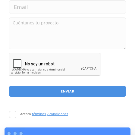
ENVIAR
Acepto
términos y condiciones