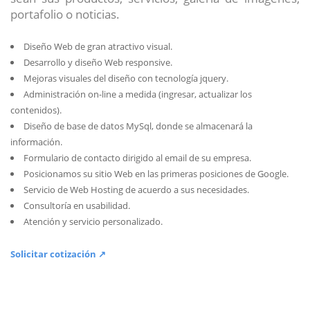
portafolio o noticias.
Diseño Web de gran atractivo visual.
Desarrollo y diseño Web responsive.
Mejoras visuales del diseño con tecnología jquery.
Administración on-line a medida (ingresar, actualizar los
contenidos).
Diseño de base de datos MySql, donde se almacenará la
información.
Formulario de contacto dirigido al email de su empresa.
Posicionamos su sitio Web en las primeras posiciones de Google.
Servicio de Web Hosting de acuerdo a sus necesidades.
Consultoría en usabilidad.
Atención y servicio personalizado.
Solicitar cotización ↗