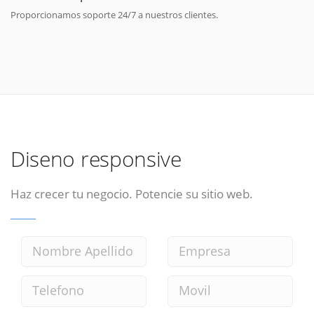
Proporcionamos soporte 24/7 a nuestros clientes.
Diseno responsive
Haz crecer tu negocio. Potencie su sitio web.