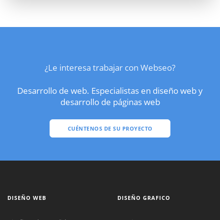
¿Le interesa trabajar con Webseo?
Desarrollo de web. Especialistas en diseño web y
desarrollo de páginas web
CUÉNTENOS DE SU PROYECTO
DISEÑO WEB
DISEÑO GRAFICO