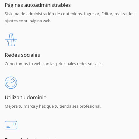
Páginas autoadministrables
Sistema de administración de contenidos. Ingresar, Editar, realizar los
ajustes en su página web.
Redes sociales
Conectamos tu web con las principales redes sociales.
Utiliza tu dominio
Mejora tu marca y haz que tu tienda sea profesional.