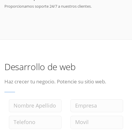
Proporcionamos soporte 24/7 a nuestros clientes.
Desarrollo de web
Haz crecer tu negocio. Potencie su sitio web.