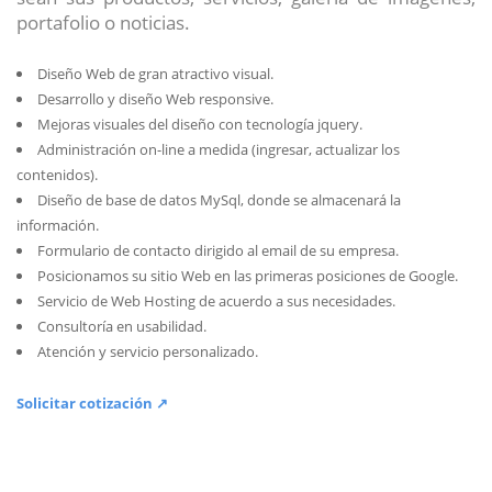
portafolio o noticias.
Diseño Web de gran atractivo visual.
Desarrollo y diseño Web responsive.
Mejoras visuales del diseño con tecnología jquery.
Administración on-line a medida (ingresar, actualizar los
contenidos).
Diseño de base de datos MySql, donde se almacenará la
información.
Formulario de contacto dirigido al email de su empresa.
Posicionamos su sitio Web en las primeras posiciones de Google.
Servicio de Web Hosting de acuerdo a sus necesidades.
Consultoría en usabilidad.
Atención y servicio personalizado.
Solicitar cotización ↗