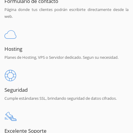
Formulario de contacto
Página donde tus clientes podrán escribirte directamente desde la
web.
Hosting
Planes de Hosting, VPS o Servidor dedicado. Segun su necesidad.
Seguridad
Cumple estándares SSL, brindando seguridad de datos cifrados.
Excelente Soporte