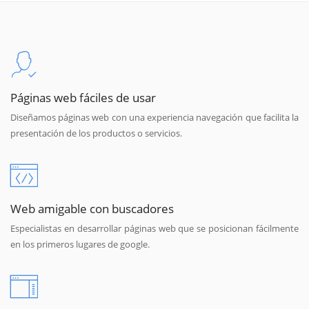
Páginas web fáciles de usar
Diseñamos páginas web con una experiencia navegación que facilita la
presentación de los productos o servicios.
Web amigable con buscadores
Especialistas en desarrollar páginas web que se posicionan fácilmente
en los primeros lugares de google.