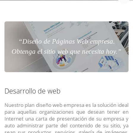
“Diseño de Páginas Web empresa.
Obtenga el sitio web que necesita hoy.”
Desarrollo de web
Nuestro plan diseño web empresa es la solución ideal
para aquellas organizaciones que desean tener en
Internet una carta de presentación de su empresa y
auto administrar parte del contenido de su sitio, ya
sean sus productos, servicios, galería de imágenes,