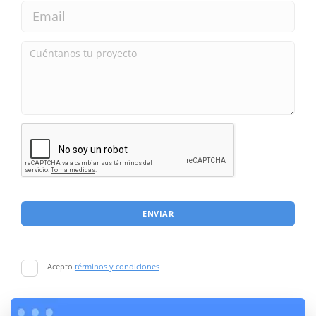
ENVIAR
Acepto
términos y condiciones