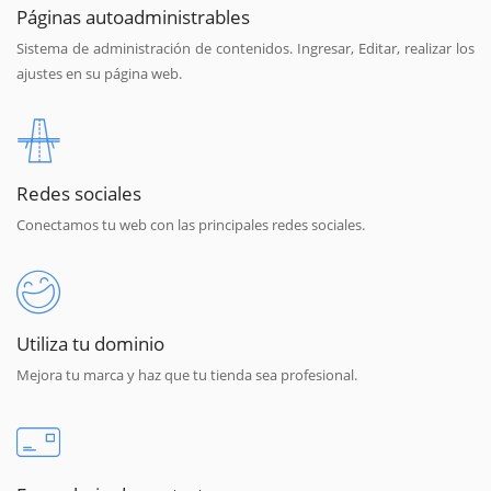
Páginas autoadministrables
Sistema de administración de contenidos. Ingresar, Editar, realizar los
ajustes en su página web.
Redes sociales
Conectamos tu web con las principales redes sociales.
Utiliza tu dominio
Mejora tu marca y haz que tu tienda sea profesional.