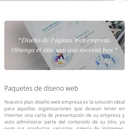
“Diseño de Páginas Web empresa.
Obtenga el sitio web que necesita hoy.”
Paquetes de diseno web
Nuestro plan diseño web empresa es la solución ideal
para aquellas organizaciones que desean tener en
Internet una carta de presentación de su empresa y
auto administrar parte del contenido de su sitio, ya
sean sus productos, servicios, galería de imágenes,