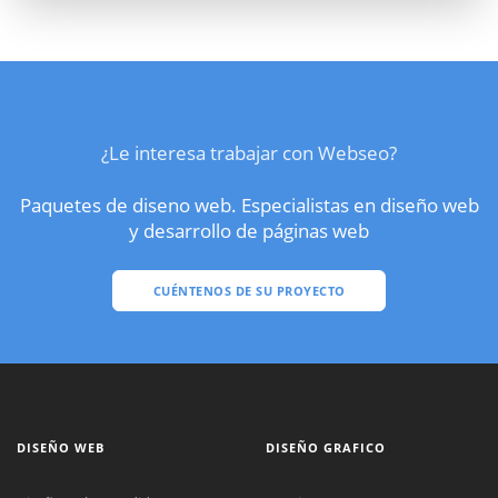
¿Le interesa trabajar con Webseo?
Paquetes de diseno web. Especialistas en diseño web
y desarrollo de páginas web
CUÉNTENOS DE SU PROYECTO
DISEÑO WEB
DISEÑO GRAFICO