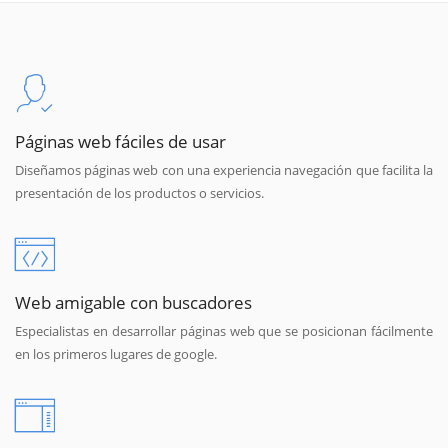
Páginas web fáciles de usar
Diseñamos páginas web con una experiencia navegación que facilita la
presentación de los productos o servicios.
Web amigable con buscadores
Especialistas en desarrollar páginas web que se posicionan fácilmente
en los primeros lugares de google.