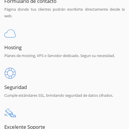
Formulario de contacto
Página donde tus clientes podrán escribirte directamente desde la
web.
Hosting
Planes de Hosting, VPS o Servidor dedicado. Segun su necesidad.
Seguridad
Cumple estándares SSL, brindando seguridad de datos cifrados.
Excelente Soporte