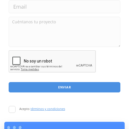
ENVIAR
Acepto
términos y condiciones