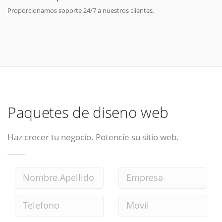
Proporcionamos soporte 24/7 a nuestros clientes.
Paquetes de diseno web
Haz crecer tu negocio. Potencie su sitio web.