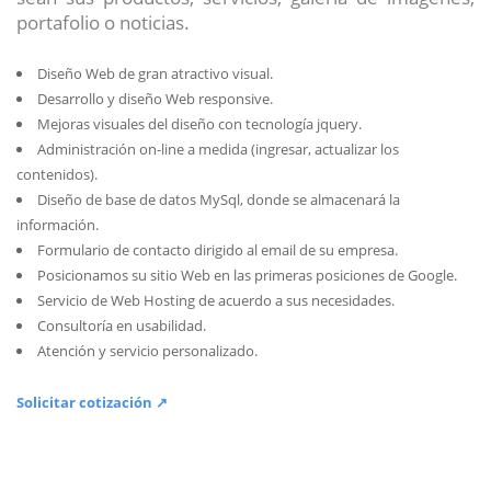
portafolio o noticias.
Diseño Web de gran atractivo visual.
Desarrollo y diseño Web responsive.
Mejoras visuales del diseño con tecnología jquery.
Administración on-line a medida (ingresar, actualizar los
contenidos).
Diseño de base de datos MySql, donde se almacenará la
información.
Formulario de contacto dirigido al email de su empresa.
Posicionamos su sitio Web en las primeras posiciones de Google.
Servicio de Web Hosting de acuerdo a sus necesidades.
Consultoría en usabilidad.
Atención y servicio personalizado.
Solicitar cotización ↗