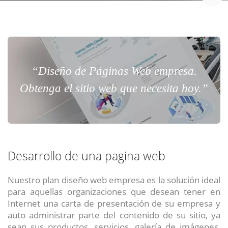
“Diseño de Páginas Web empresa.
Obtenga el sitio web que necesita hoy.”
Desarrollo de una pagina web
Nuestro plan diseño web empresa es la solución ideal
para aquellas organizaciones que desean tener en
Internet una carta de presentación de su empresa y
auto administrar parte del contenido de su sitio, ya
sean sus productos, servicios, galería de imágenes,