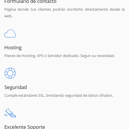
Formulario de contacto
Página donde tus clientes podrán escribirte directamente desde la
web.
Hosting
Planes de Hosting, VPS o Servidor dedicado. Segun su necesidad.
Seguridad
Cumple estándares SSL, brindando seguridad de datos cifrados.
Excelente Soporte