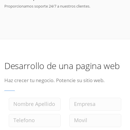
Proporcionamos soporte 24/7 a nuestros clientes.
Desarrollo de una pagina web
Haz crecer tu negocio. Potencie su sitio web.