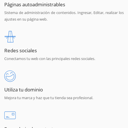
Páginas autoadministrables
Sistema de administración de contenidos. Ingresar, Editar, realizar los
ajustes en su página web.
Redes sociales
Conectamos tu web con las principales redes sociales.
Utiliza tu dominio
Mejora tu marca y haz que tu tienda sea profesional.