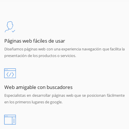
Páginas web fáciles de usar
Diseñamos páginas web con una experiencia navegación que facilita la
presentación de los productos o servicios.
Web amigable con buscadores
Especialistas en desarrollar páginas web que se posicionan fácilmente
en los primeros lugares de google.