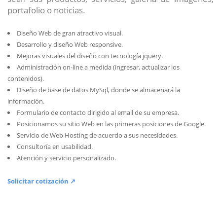
portafolio o noticias.
Diseño Web de gran atractivo visual.
Desarrollo y diseño Web responsive.
Mejoras visuales del diseño con tecnología jquery.
Administración on-line a medida (ingresar, actualizar los
contenidos).
Diseño de base de datos MySql, donde se almacenará la
información.
Formulario de contacto dirigido al email de su empresa.
Posicionamos su sitio Web en las primeras posiciones de Google.
Servicio de Web Hosting de acuerdo a sus necesidades.
Consultoría en usabilidad.
Atención y servicio personalizado.
Solicitar cotización ↗