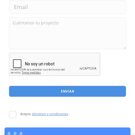
ENVIAR
Acepto
términos y condiciones