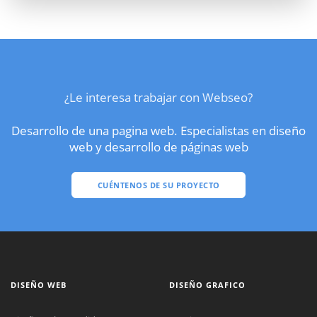
¿Le interesa trabajar con Webseo?
Desarrollo de una pagina web. Especialistas en diseño
web y desarrollo de páginas web
CUÉNTENOS DE SU PROYECTO
DISEÑO WEB
DISEÑO GRAFICO