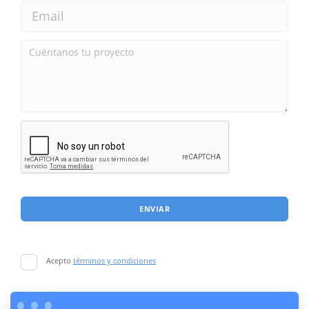
ENVIAR
Acepto
términos y condiciones