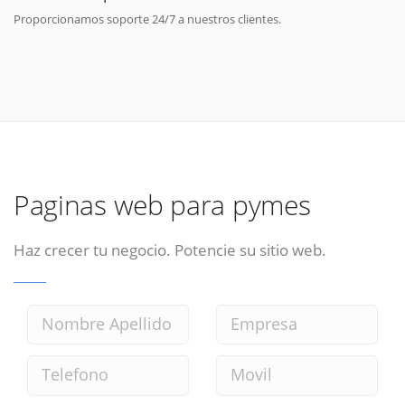
Proporcionamos soporte 24/7 a nuestros clientes.
Paginas web para pymes
Haz crecer tu negocio. Potencie su sitio web.