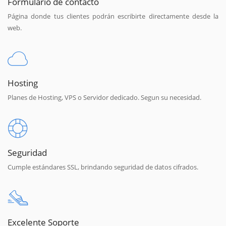
Formulario de contacto
Página donde tus clientes podrán escribirte directamente desde la
web.
Hosting
Planes de Hosting, VPS o Servidor dedicado. Segun su necesidad.
Seguridad
Cumple estándares SSL, brindando seguridad de datos cifrados.
Excelente Soporte