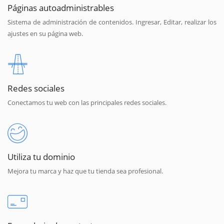
Páginas autoadministrables
Sistema de administración de contenidos. Ingresar, Editar, realizar los
ajustes en su página web.
Redes sociales
Conectamos tu web con las principales redes sociales.
Utiliza tu dominio
Mejora tu marca y haz que tu tienda sea profesional.