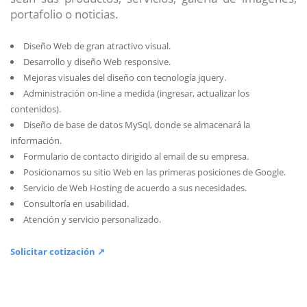
portafolio o noticias.
Diseño Web de gran atractivo visual.
Desarrollo y diseño Web responsive.
Mejoras visuales del diseño con tecnología jquery.
Administración on-line a medida (ingresar, actualizar los
contenidos).
Diseño de base de datos MySql, donde se almacenará la
información.
Formulario de contacto dirigido al email de su empresa.
Posicionamos su sitio Web en las primeras posiciones de Google.
Servicio de Web Hosting de acuerdo a sus necesidades.
Consultoría en usabilidad.
Atención y servicio personalizado.
Solicitar cotización ↗