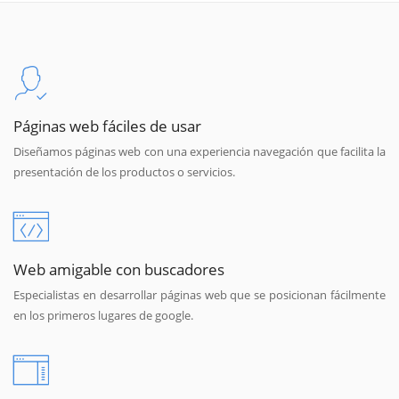
Páginas web fáciles de usar
Diseñamos páginas web con una experiencia navegación que facilita la
presentación de los productos o servicios.
Web amigable con buscadores
Especialistas en desarrollar páginas web que se posicionan fácilmente
en los primeros lugares de google.