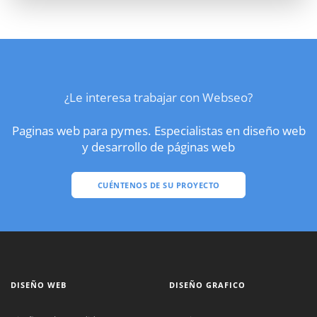
¿Le interesa trabajar con Webseo?
Paginas web para pymes. Especialistas en diseño web
y desarrollo de páginas web
CUÉNTENOS DE SU PROYECTO
DISEÑO WEB
DISEÑO GRAFICO