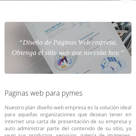
“Diseño de Páginas Web empresa.
Obtenga el sitio web que necesita hoy.”
Paginas web para pymes
Nuestro plan diseño web empresa es la solución ideal
para aquellas organizaciones que desean tener en
Internet una carta de presentación de su empresa y
auto administrar parte del contenido de su sitio, ya
sean sus productos, servicios, galería de imágenes,