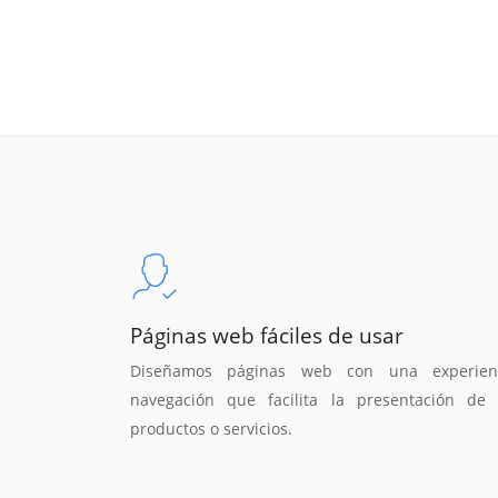
Páginas web fáciles de usar
Diseñamos páginas web con una experien
navegación que facilita la presentación de 
productos o servicios.