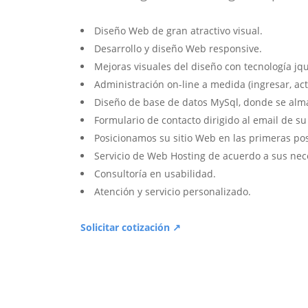
Diseño Web de gran atractivo visual.
Desarrollo y diseño Web responsive.
Mejoras visuales del diseño con tecnología jqu
Administración on-line a medida (ingresar, act
Diseño de base de datos MySql, donde se alm
Formulario de contacto dirigido al email de s
Posicionamos su sitio Web en las primeras po
Servicio de Web Hosting de acuerdo a sus nec
Consultoría en usabilidad.
Atención y servicio personalizado.
Solicitar cotización ↗