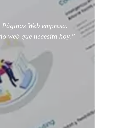
 Páginas Web empresa.
tio web que necesita hoy.”