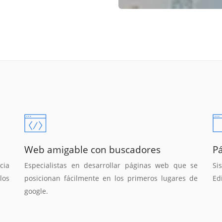
Web amigable con buscadores
P
cia
Especialistas en desarrollar páginas web que se
Si
los
posicionan fácilmente en los primeros lugares de
Ed
google.