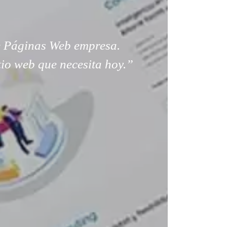
 Páginas Web empresa.
tio web que necesita hoy.”