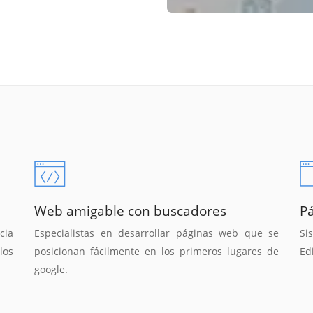
Web amigable con buscadores
P
cia
Especialistas en desarrollar páginas web que se
Si
los
posicionan fácilmente en los primeros lugares de
Ed
google.