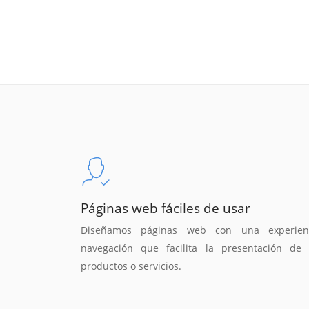
Páginas web fáciles de usar
Diseñamos páginas web con una experien
navegación que facilita la presentación de 
productos o servicios.