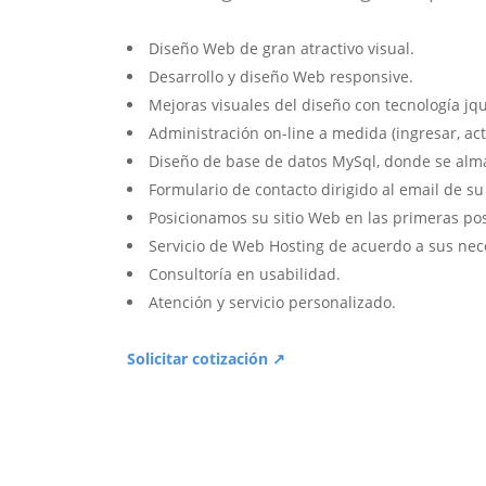
Diseño Web de gran atractivo visual.
Desarrollo y diseño Web responsive.
Mejoras visuales del diseño con tecnología jqu
Administración on-line a medida (ingresar, act
Diseño de base de datos MySql, donde se alm
Formulario de contacto dirigido al email de s
Posicionamos su sitio Web en las primeras po
Servicio de Web Hosting de acuerdo a sus nec
Consultoría en usabilidad.
Atención y servicio personalizado.
Solicitar cotización ↗