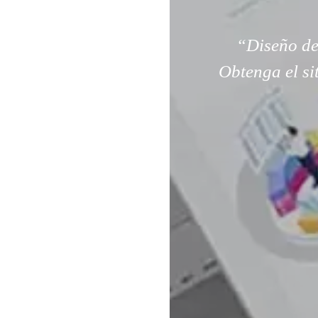
“Diseño de
Obtenga el si