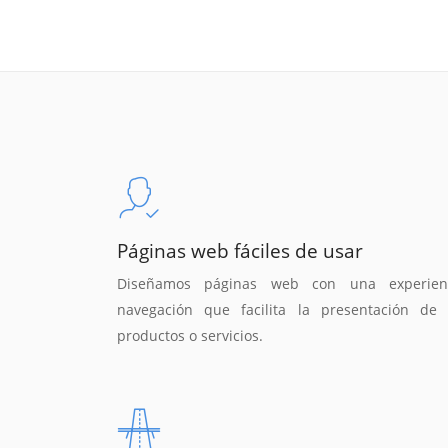
Páginas web fáciles de usar
Diseñamos páginas web con una experien
navegación que facilita la presentación de 
productos o servicios.