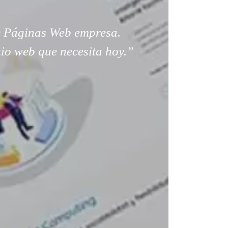
 Páginas Web empresa.
tio web que necesita hoy.”