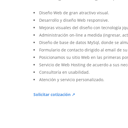
Diseño Web de gran atractivo visual.
Desarrollo y diseño Web responsive.
Mejoras visuales del diseño con tecnología jqu
Administración on-line a medida (ingresar, act
Diseño de base de datos MySql, donde se alm
Formulario de contacto dirigido al email de s
Posicionamos su sitio Web en las primeras po
Servicio de Web Hosting de acuerdo a sus nec
Consultoría en usabilidad.
Atención y servicio personalizado.
Solicitar cotización ↗