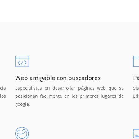
Web amigable con buscadores
P
cia
Especialistas en desarrollar páginas web que se
Si
los
posicionan fácilmente en los primeros lugares de
Ed
google.