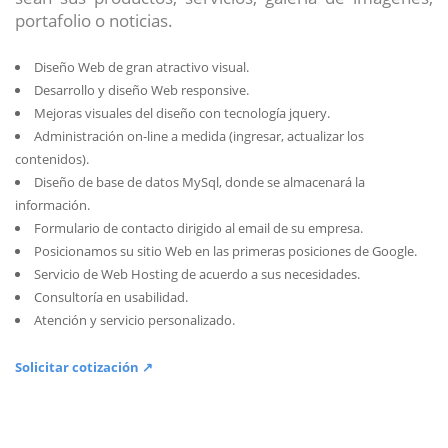
portafolio o noticias.
Diseño Web de gran atractivo visual.
Desarrollo y diseño Web responsive.
Mejoras visuales del diseño con tecnología jquery.
Administración on-line a medida (ingresar, actualizar los
contenidos).
Diseño de base de datos MySql, donde se almacenará la
información.
Formulario de contacto dirigido al email de su empresa.
Posicionamos su sitio Web en las primeras posiciones de Google.
Servicio de Web Hosting de acuerdo a sus necesidades.
Consultoría en usabilidad.
Atención y servicio personalizado.
Solicitar cotización ↗