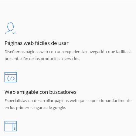
Páginas web fáciles de usar
Diseñamos páginas web con una experiencia navegación que facilita la
presentación de los productos o servicios.
Web amigable con buscadores
Especialistas en desarrollar páginas web que se posicionan fácilmente
en los primeros lugares de google.