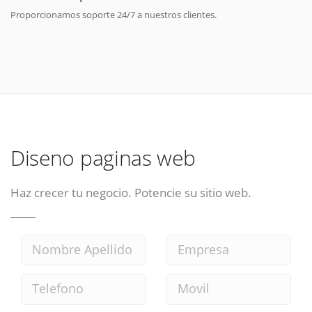
Proporcionamos soporte 24/7 a nuestros clientes.
Diseno paginas web
Haz crecer tu negocio. Potencie su sitio web.