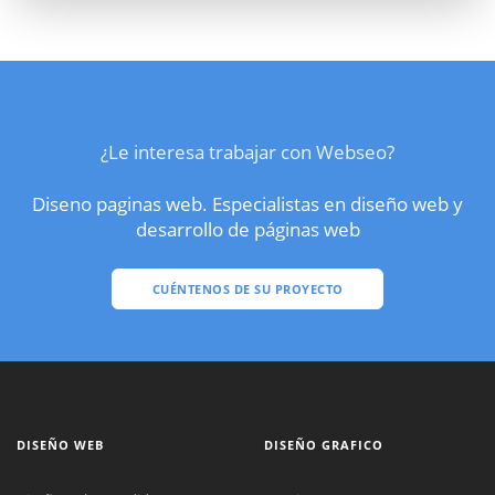
¿Le interesa trabajar con Webseo?
Diseno paginas web. Especialistas en diseño web y
desarrollo de páginas web
CUÉNTENOS DE SU PROYECTO
DISEÑO WEB
DISEÑO GRAFICO