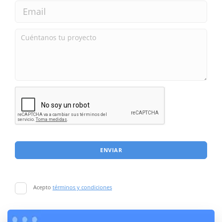
ENVIAR
Acepto
términos y condiciones