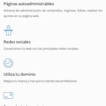
Páginas autoadministrables
Sistema de administración de contenidos. Ingresar, Editar, realizar los
ajustes en su página web.
Redes sociales
Conectamos tu web con las principales redes sociales.
Utiliza tu dominio
Mejora tu marca y haz que tu tienda sea profesional.