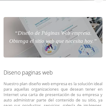
“Diseño de Páginas Web empresa.
Obtenga el sitio web que necesita hoy.”
Diseno paginas web
Nuestro plan diseño web empresa es la solución ideal
para aquellas organizaciones que desean tener en
Internet una carta de presentación de su empresa y
auto administrar parte del contenido de su sitio, ya
sean sus productos, servicios, galería de imágenes,