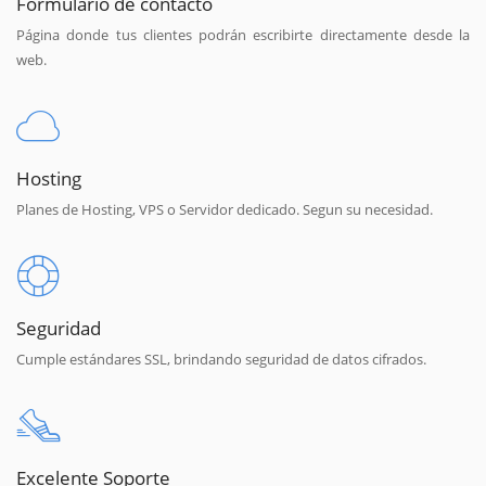
Formulario de contacto
Página donde tus clientes podrán escribirte directamente desde la
web.
Hosting
Planes de Hosting, VPS o Servidor dedicado. Segun su necesidad.
Seguridad
Cumple estándares SSL, brindando seguridad de datos cifrados.
Excelente Soporte