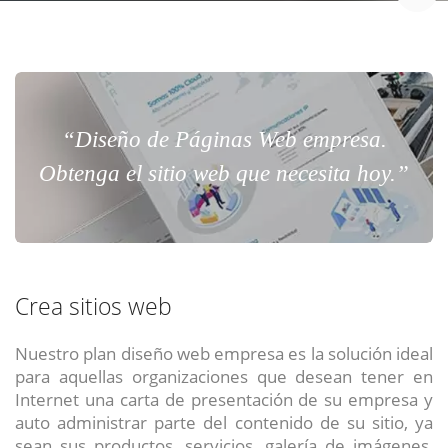
“Diseño de Páginas Web empresa.
Obtenga el sitio web que necesita hoy.”
Crea sitios web
Nuestro plan diseño web empresa es la solución ideal
para aquellas organizaciones que desean tener en
Internet una carta de presentación de su empresa y
auto administrar parte del contenido de su sitio, ya
sean sus productos, servicios, galería de imágenes,