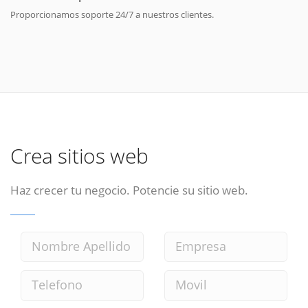
Proporcionamos soporte 24/7 a nuestros clientes.
Crea sitios web
Haz crecer tu negocio. Potencie su sitio web.