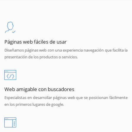
Páginas web fáciles de usar
Diseñamos páginas web con una experiencia navegación que facilita la
presentación de los productos o servicios.
Web amigable con buscadores
Especialistas en desarrollar páginas web que se posicionan fácilmente
en los primeros lugares de google.