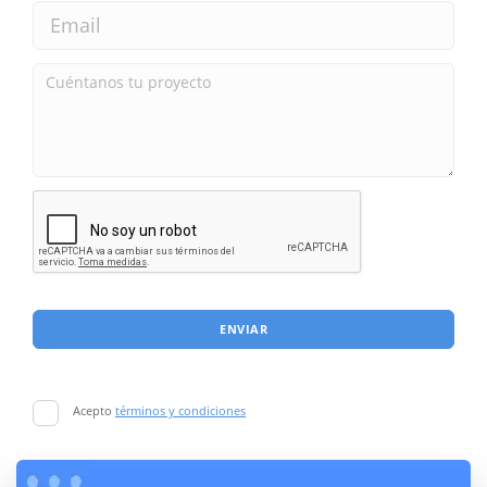
ENVIAR
Acepto
términos y condiciones