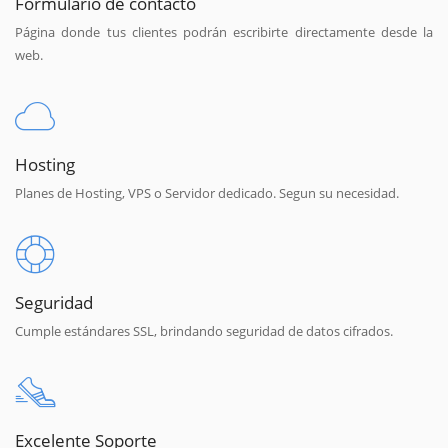
Formulario de contacto
Página donde tus clientes podrán escribirte directamente desde la
web.
Hosting
Planes de Hosting, VPS o Servidor dedicado. Segun su necesidad.
Seguridad
Cumple estándares SSL, brindando seguridad de datos cifrados.
Excelente Soporte