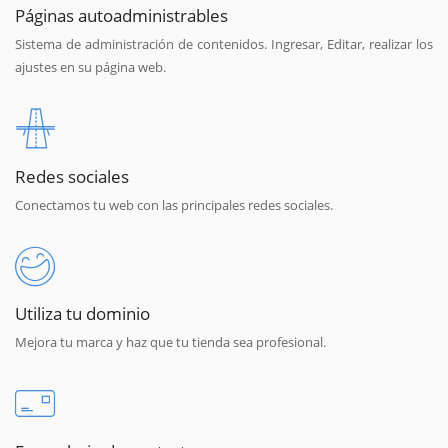
Páginas autoadministrables
Sistema de administración de contenidos. Ingresar, Editar, realizar los
ajustes en su página web.
Redes sociales
Conectamos tu web con las principales redes sociales.
Utiliza tu dominio
Mejora tu marca y haz que tu tienda sea profesional.