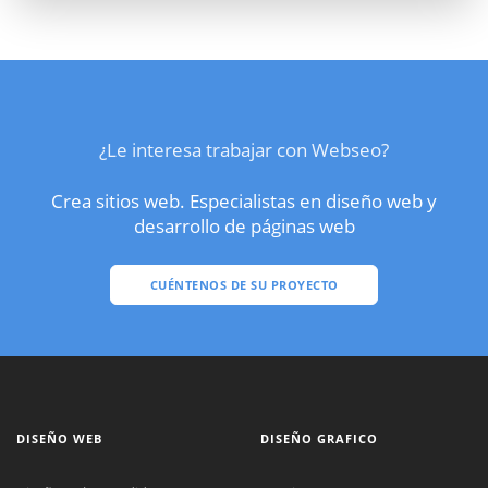
¿Le interesa trabajar con Webseo?
Crea sitios web. Especialistas en diseño web y
desarrollo de páginas web
CUÉNTENOS DE SU PROYECTO
DISEÑO WEB
DISEÑO GRAFICO