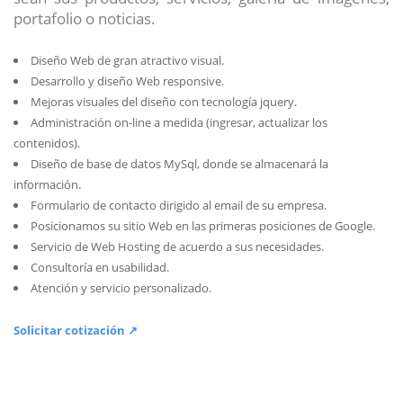
portafolio o noticias.
Diseño Web de gran atractivo visual.
Desarrollo y diseño Web responsive.
Mejoras visuales del diseño con tecnología jquery.
Administración on-line a medida (ingresar, actualizar los
contenidos).
Diseño de base de datos MySql, donde se almacenará la
información.
Formulario de contacto dirigido al email de su empresa.
Posicionamos su sitio Web en las primeras posiciones de Google.
Servicio de Web Hosting de acuerdo a sus necesidades.
Consultoría en usabilidad.
Atención y servicio personalizado.
Solicitar cotización ↗