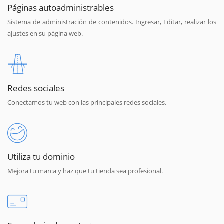
Páginas autoadministrables
Sistema de administración de contenidos. Ingresar, Editar, realizar los
ajustes en su página web.
Redes sociales
Conectamos tu web con las principales redes sociales.
Utiliza tu dominio
Mejora tu marca y haz que tu tienda sea profesional.