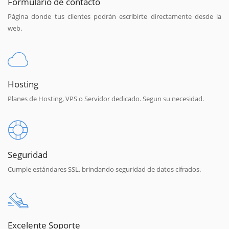
Formulario de contacto
Página donde tus clientes podrán escribirte directamente desde la
web.
Hosting
Planes de Hosting, VPS o Servidor dedicado. Segun su necesidad.
Seguridad
Cumple estándares SSL, brindando seguridad de datos cifrados.
Excelente Soporte