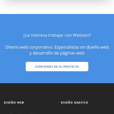
¿Le interesa trabajar con Webseo?
Diseno web corporativo. Especialistas en diseño web
y desarrollo de páginas web
CUÉNTENOS DE SU PROYECTO
DISEÑO WEB
DISEÑO GRAFICO