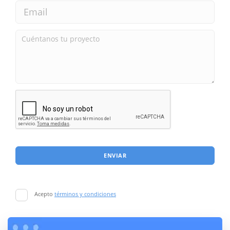
ENVIAR
Acepto
términos y condiciones