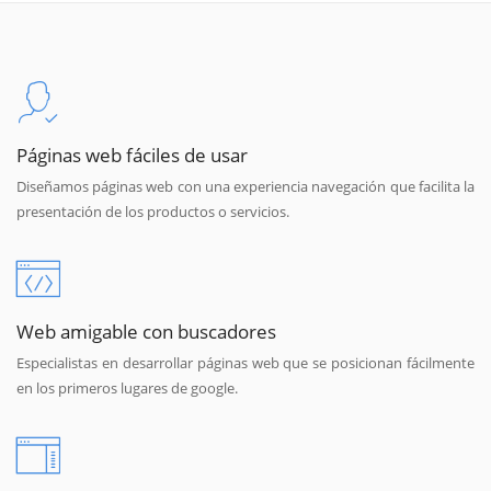
Páginas web fáciles de usar
Diseñamos páginas web con una experiencia navegación que facilita la
presentación de los productos o servicios.
Web amigable con buscadores
Especialistas en desarrollar páginas web que se posicionan fácilmente
en los primeros lugares de google.