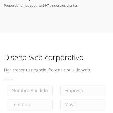
Proporcionamos soporte 24/7 a nuestros clientes.
Diseno web corporativo
Haz crecer tu negocio. Potencie su sitio web.