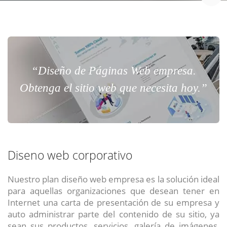
“Diseño de Páginas Web empresa.
Obtenga el sitio web que necesita hoy.”
Diseno web corporativo
Nuestro plan diseño web empresa es la solución ideal
para aquellas organizaciones que desean tener en
Internet una carta de presentación de su empresa y
auto administrar parte del contenido de su sitio, ya
sean sus productos, servicios, galería de imágenes,