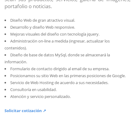
portafolio o noticias.
Diseño Web de gran atractivo visual.
Desarrollo y diseño Web responsive.
Mejoras visuales del diseño con tecnología jquery.
Administración on-line a medida (ingresar, actualizar los
contenidos).
Diseño de base de datos MySql, donde se almacenará la
información.
Formulario de contacto dirigido al email de su empresa.
Posicionamos su sitio Web en las primeras posiciones de Google.
Servicio de Web Hosting de acuerdo a sus necesidades.
Consultoría en usabilidad.
Atención y servicio personalizado.
Solicitar cotización ↗