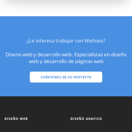
¿Le interesa trabajar con Webseo?
Diseno web y desarrollo web. Especialistas en diseño
web y desarrollo de páginas web
CUÉNTENOS DE SU PROYECTO
DISEÑO WEB
DISEÑO GRAFICO