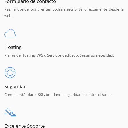
Formulario de contacto
Página donde tus clientes podrán escribirte directamente desde la
web.
Hosting
Planes de Hosting, VPS o Servidor dedicado. Segun su necesidad.
Seguridad
Cumple estándares SSL, brindando seguridad de datos cifrados.
Excelente Soporte