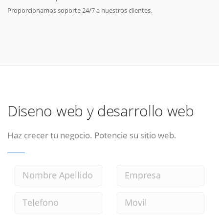
Proporcionamos soporte 24/7 a nuestros clientes.
Diseno web y desarrollo web
Haz crecer tu negocio. Potencie su sitio web.