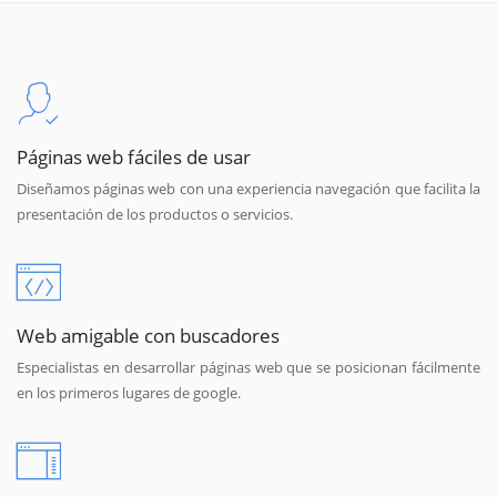
Páginas web fáciles de usar
Diseñamos páginas web con una experiencia navegación que facilita la
presentación de los productos o servicios.
Web amigable con buscadores
Especialistas en desarrollar páginas web que se posicionan fácilmente
en los primeros lugares de google.