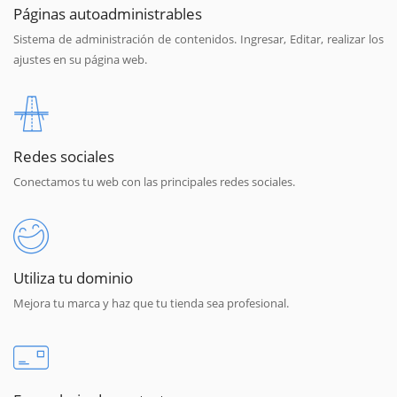
Páginas autoadministrables
Sistema de administración de contenidos. Ingresar, Editar, realizar los
ajustes en su página web.
Redes sociales
Conectamos tu web con las principales redes sociales.
Utiliza tu dominio
Mejora tu marca y haz que tu tienda sea profesional.