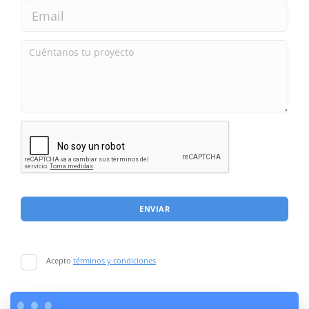
ENVIAR
Acepto
términos y condiciones