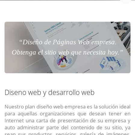
“Diseño de Páginas Web empresa.
Obtenga el sitio web que necesita hoy.”
Diseno web y desarrollo web
Nuestro plan diseño web empresa es la solución ideal
para aquellas organizaciones que desean tener en
Internet una carta de presentación de su empresa y
auto administrar parte del contenido de su sitio, ya
sean sus productos, servicios, galería de imágenes,