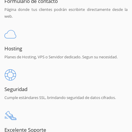
Formulario de contacto
Página donde tus clientes podrán escribirte directamente desde la
web.
Hosting
Planes de Hosting, VPS o Servidor dedicado. Segun su necesidad.
Seguridad
Cumple estándares SSL, brindando seguridad de datos cifrados.
Excelente Soporte