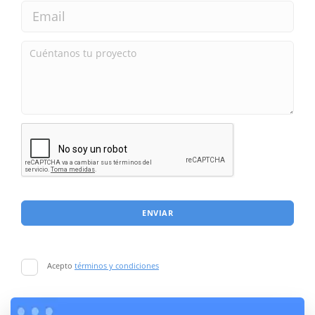
ENVIAR
Acepto
términos y condiciones