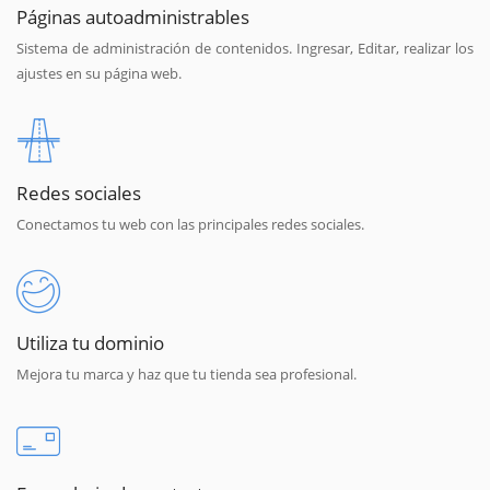
Páginas autoadministrables
Sistema de administración de contenidos. Ingresar, Editar, realizar los
ajustes en su página web.
Redes sociales
Conectamos tu web con las principales redes sociales.
Utiliza tu dominio
Mejora tu marca y haz que tu tienda sea profesional.