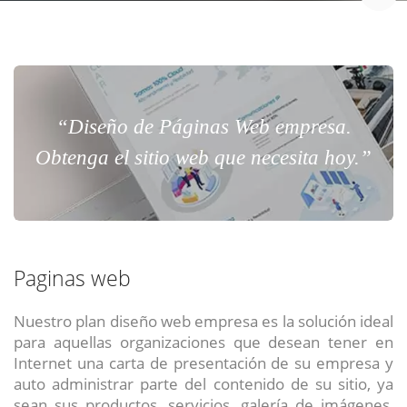
“Diseño de Páginas Web empresa.
Obtenga el sitio web que necesita hoy.”
Paginas web
Nuestro plan diseño web empresa es la solución ideal
para aquellas organizaciones que desean tener en
Internet una carta de presentación de su empresa y
auto administrar parte del contenido de su sitio, ya
sean sus productos, servicios, galería de imágenes,