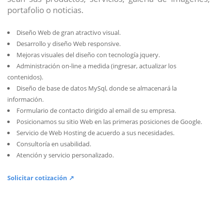
portafolio o noticias.
Diseño Web de gran atractivo visual.
Desarrollo y diseño Web responsive.
Mejoras visuales del diseño con tecnología jquery.
Administración on-line a medida (ingresar, actualizar los
contenidos).
Diseño de base de datos MySql, donde se almacenará la
información.
Formulario de contacto dirigido al email de su empresa.
Posicionamos su sitio Web en las primeras posiciones de Google.
Servicio de Web Hosting de acuerdo a sus necesidades.
Consultoría en usabilidad.
Atención y servicio personalizado.
Solicitar cotización ↗