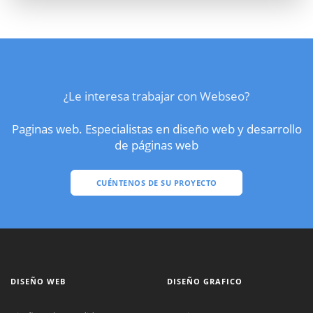
¿Le interesa trabajar con Webseo?
Paginas web. Especialistas en diseño web y desarrollo
de páginas web
CUÉNTENOS DE SU PROYECTO
DISEÑO WEB
DISEÑO GRAFICO