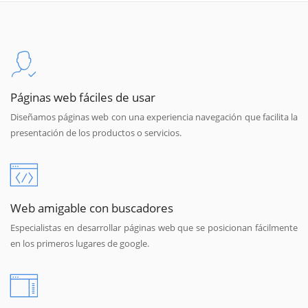
Páginas web fáciles de usar
Diseñamos páginas web con una experiencia navegación que facilita la
presentación de los productos o servicios.
Web amigable con buscadores
Especialistas en desarrollar páginas web que se posicionan fácilmente
en los primeros lugares de google.