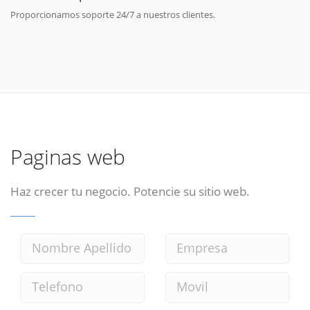
Proporcionamos soporte 24/7 a nuestros clientes.
Paginas web
Haz crecer tu negocio. Potencie su sitio web.