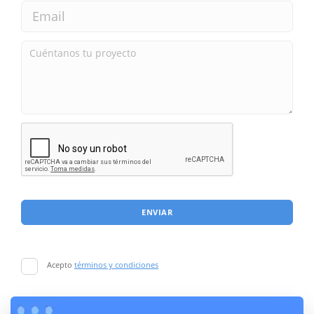
ENVIAR
Acepto
términos y condiciones