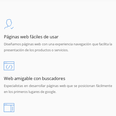
Páginas web fáciles de usar
Diseñamos páginas web con una experiencia navegación que facilita la
presentación de los productos o servicios.
Web amigable con buscadores
Especialistas en desarrollar páginas web que se posicionan fácilmente
en los primeros lugares de google.