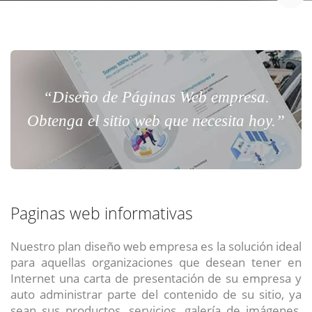
“Diseño de Páginas Web empresa.
Obtenga el sitio web que necesita hoy.”
Paginas web informativas
Nuestro plan diseño web empresa es la solución ideal
para aquellas organizaciones que desean tener en
Internet una carta de presentación de su empresa y
auto administrar parte del contenido de su sitio, ya
sean sus productos, servicios, galería de imágenes,