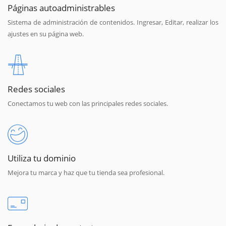
Páginas autoadministrables
Sistema de administración de contenidos. Ingresar, Editar, realizar los
ajustes en su página web.
Redes sociales
Conectamos tu web con las principales redes sociales.
Utiliza tu dominio
Mejora tu marca y haz que tu tienda sea profesional.