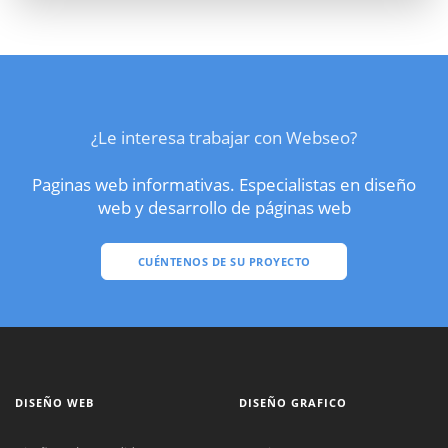
¿Le interesa trabajar con Webseo?
Paginas web informativas. Especialistas en diseño
web y desarrollo de páginas web
CUÉNTENOS DE SU PROYECTO
DISEÑO WEB
DISEÑO GRAFICO