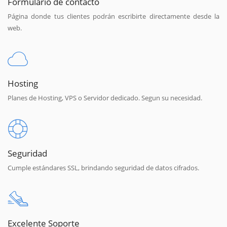
Formulario de contacto
Página donde tus clientes podrán escribirte directamente desde la
web.
Hosting
Planes de Hosting, VPS o Servidor dedicado. Segun su necesidad.
Seguridad
Cumple estándares SSL, brindando seguridad de datos cifrados.
Excelente Soporte