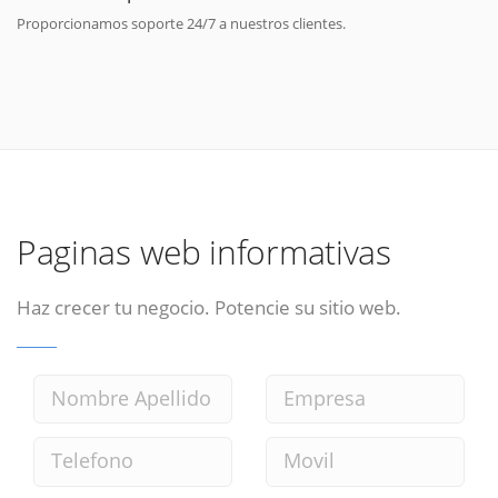
Proporcionamos soporte 24/7 a nuestros clientes.
Paginas web informativas
Haz crecer tu negocio. Potencie su sitio web.