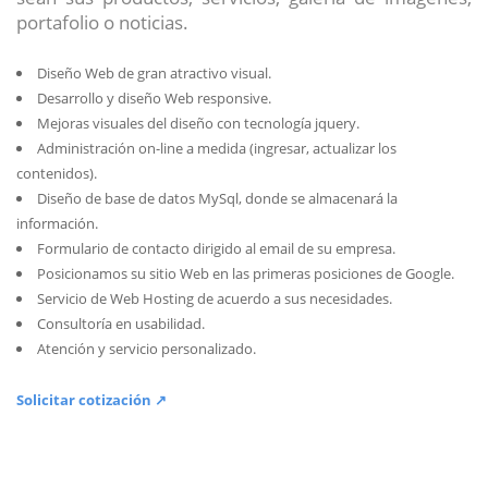
portafolio o noticias.
Diseño Web de gran atractivo visual.
Desarrollo y diseño Web responsive.
Mejoras visuales del diseño con tecnología jquery.
Administración on-line a medida (ingresar, actualizar los
contenidos).
Diseño de base de datos MySql, donde se almacenará la
información.
Formulario de contacto dirigido al email de su empresa.
Posicionamos su sitio Web en las primeras posiciones de Google.
Servicio de Web Hosting de acuerdo a sus necesidades.
Consultoría en usabilidad.
Atención y servicio personalizado.
Solicitar cotización ↗