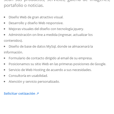
portafolio o noticias.
Diseño Web de gran atractivo visual.
Desarrollo y diseño Web responsive.
Mejoras visuales del diseño con tecnología jquery.
Administración on-line a medida (ingresar, actualizar los
contenidos).
Diseño de base de datos MySql, donde se almacenará la
información.
Formulario de contacto dirigido al email de su empresa.
Posicionamos su sitio Web en las primeras posiciones de Google.
Servicio de Web Hosting de acuerdo a sus necesidades.
Consultoría en usabilidad.
Atención y servicio personalizado.
Solicitar cotización ↗