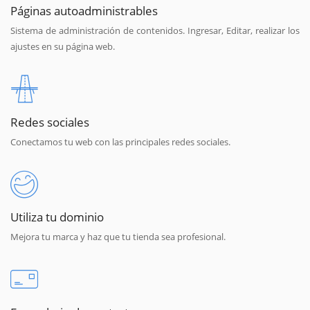
Páginas autoadministrables
Sistema de administración de contenidos. Ingresar, Editar, realizar los
ajustes en su página web.
Redes sociales
Conectamos tu web con las principales redes sociales.
Utiliza tu dominio
Mejora tu marca y haz que tu tienda sea profesional.