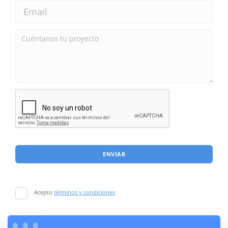
ENVIAR
Acepto
términos y condiciones