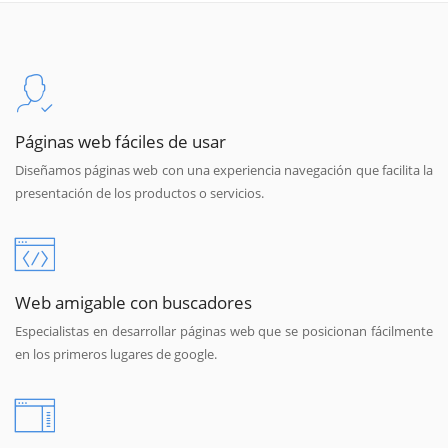
Páginas web fáciles de usar
Diseñamos páginas web con una experiencia navegación que facilita la
presentación de los productos o servicios.
Web amigable con buscadores
Especialistas en desarrollar páginas web que se posicionan fácilmente
en los primeros lugares de google.