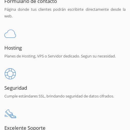
Formulario de contacto
Página donde tus clientes podrán escribirte directamente desde la
web.
Hosting
Planes de Hosting, VPS o Servidor dedicado. Segun su necesidad.
Seguridad
Cumple estándares SSL, brindando seguridad de datos cifrados.
Excelente Soporte