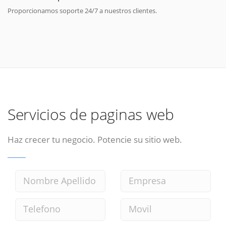
Proporcionamos soporte 24/7 a nuestros clientes.
Servicios de paginas web
Haz crecer tu negocio. Potencie su sitio web.