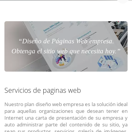
“Diseño de Páginas Web empresa.
Obtenga el sitio web que necesita hoy.”
Servicios de paginas web
Nuestro plan diseño web empresa es la solución ideal
para aquellas organizaciones que desean tener en
Internet una carta de presentación de su empresa y
auto administrar parte del contenido de su sitio, ya
sean sus productos, servicios, galería de imágenes,