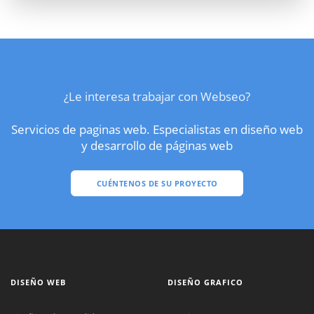
¿Le interesa trabajar con Webseo?
Servicios de paginas web. Especialistas en diseño web
y desarrollo de páginas web
CUÉNTENOS DE SU PROYECTO
DISEÑO WEB
DISEÑO GRAFICO