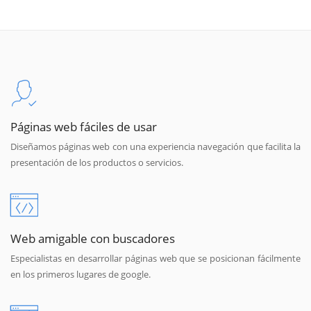
Páginas web fáciles de usar
Diseñamos páginas web con una experiencia navegación que facilita la
presentación de los productos o servicios.
Web amigable con buscadores
Especialistas en desarrollar páginas web que se posicionan fácilmente
en los primeros lugares de google.