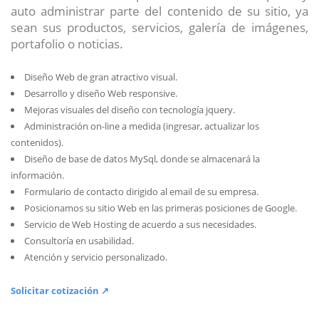
auto administrar parte del contenido de su sitio, ya
sean sus productos, servicios, galería de imágenes,
portafolio o noticias.
Diseño Web de gran atractivo visual.
Desarrollo y diseño Web responsive.
Mejoras visuales del diseño con tecnología jquery.
Administración on-line a medida (ingresar, actualizar los
contenidos).
Diseño de base de datos MySql, donde se almacenará la
información.
Formulario de contacto dirigido al email de su empresa.
Posicionamos su sitio Web en las primeras posiciones de Google.
Servicio de Web Hosting de acuerdo a sus necesidades.
Consultoría en usabilidad.
Atención y servicio personalizado.
Solicitar cotización ↗