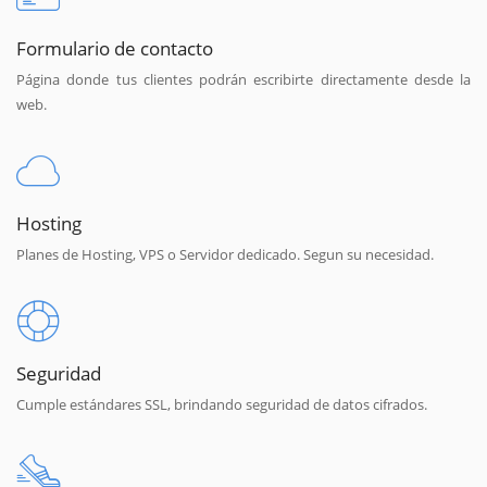
Formulario de contacto
Página donde tus clientes podrán escribirte directamente desde la
web.
Hosting
Planes de Hosting, VPS o Servidor dedicado. Segun su necesidad.
Seguridad
Cumple estándares SSL, brindando seguridad de datos cifrados.