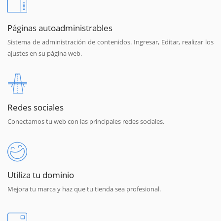
Páginas autoadministrables
Sistema de administración de contenidos. Ingresar, Editar, realizar los
ajustes en su página web.
Redes sociales
Conectamos tu web con las principales redes sociales.
Utiliza tu dominio
Mejora tu marca y haz que tu tienda sea profesional.