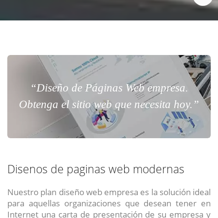
“Diseño de Páginas Web empresa.
Obtenga el sitio web que necesita hoy.”
Disenos de paginas web modernas
Nuestro plan diseño web empresa es la solución ideal
para aquellas organizaciones que desean tener en
Internet una carta de presentación de su empresa y