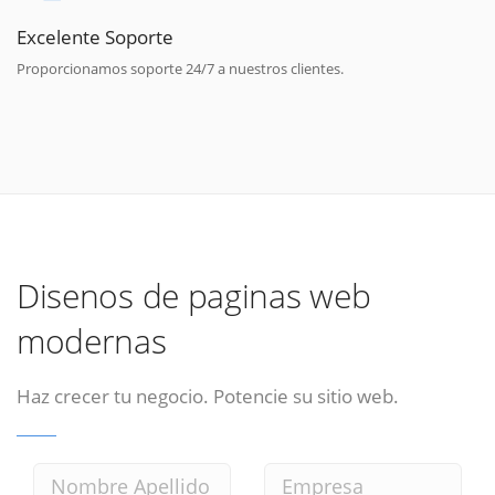
Excelente Soporte
Proporcionamos soporte 24/7 a nuestros clientes.
Disenos de paginas web
modernas
Haz crecer tu negocio. Potencie su sitio web.