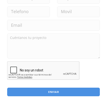
ENVIAR