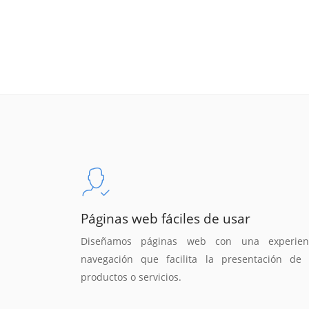
Páginas web fáciles de usar
Diseñamos páginas web con una experien
navegación que facilita la presentación de 
productos o servicios.