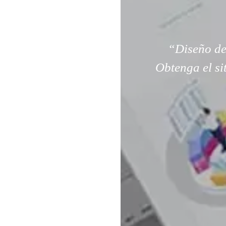
“Diseño de
Obtenga el si