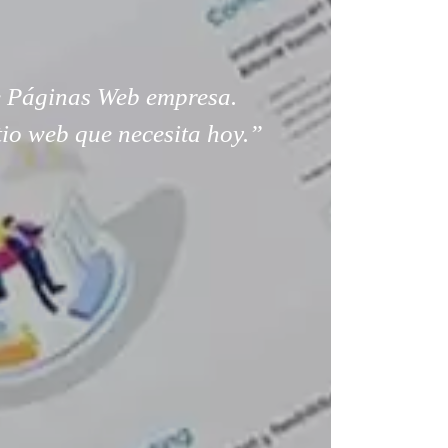
 Páginas Web empresa.
tio web que necesita hoy.”