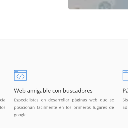
Web amigable con buscadores
P
cia
Especialistas en desarrollar páginas web que se
Si
los
posicionan fácilmente en los primeros lugares de
Ed
google.