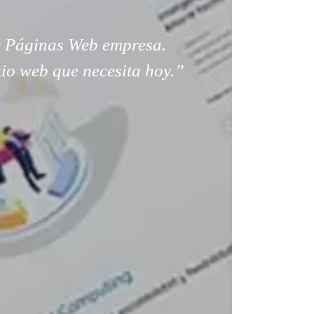
 Páginas Web empresa.
tio web que necesita hoy.”