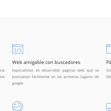
Web amigable con buscadores
P
cia
Especialistas en desarrollar páginas web que se
Si
los
posicionan fácilmente en los primeros lugares de
Ed
google.