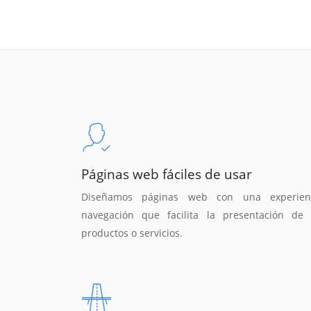
Páginas web fáciles de usar
Diseñamos páginas web con una experien
navegación que facilita la presentación de 
productos o servicios.