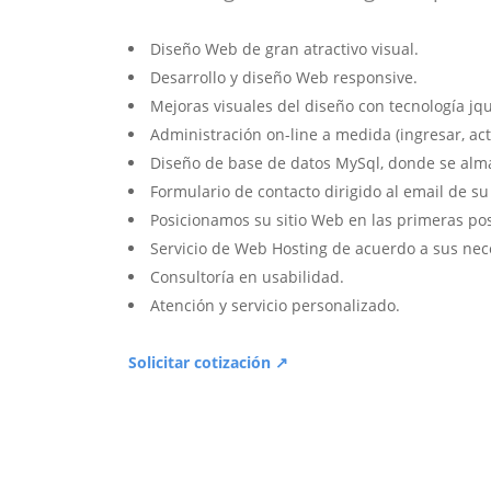
Diseño Web de gran atractivo visual.
Desarrollo y diseño Web responsive.
Mejoras visuales del diseño con tecnología jqu
Administración on-line a medida (ingresar, act
Diseño de base de datos MySql, donde se alm
Formulario de contacto dirigido al email de s
Posicionamos su sitio Web en las primeras po
Servicio de Web Hosting de acuerdo a sus nec
Consultoría en usabilidad.
Atención y servicio personalizado.
Solicitar cotización ↗