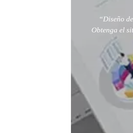
“Diseño de
Obtenga el si