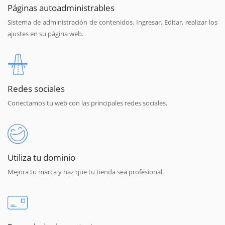
Páginas autoadministrables
Sistema de administración de contenidos. Ingresar, Editar, realizar los
ajustes en su página web.
Redes sociales
Conectamos tu web con las principales redes sociales.
Utiliza tu dominio
Mejora tu marca y haz que tu tienda sea profesional.