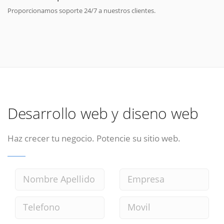
Proporcionamos soporte 24/7 a nuestros clientes.
Desarrollo web y diseno web
Haz crecer tu negocio. Potencie su sitio web.