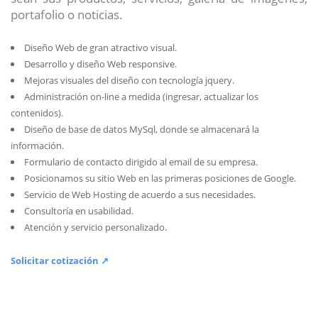
portafolio o noticias.
Diseño Web de gran atractivo visual.
Desarrollo y diseño Web responsive.
Mejoras visuales del diseño con tecnología jquery.
Administración on-line a medida (ingresar, actualizar los
contenidos).
Diseño de base de datos MySql, donde se almacenará la
información.
Formulario de contacto dirigido al email de su empresa.
Posicionamos su sitio Web en las primeras posiciones de Google.
Servicio de Web Hosting de acuerdo a sus necesidades.
Consultoría en usabilidad.
Atención y servicio personalizado.
Solicitar cotización ↗