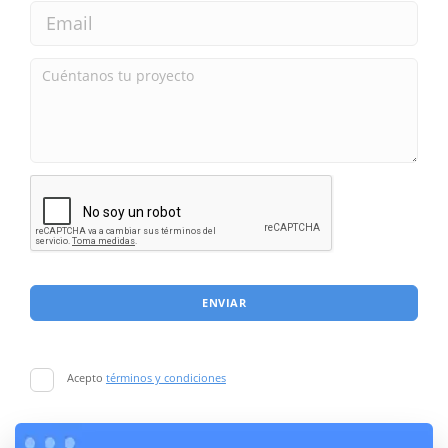
ENVIAR
Acepto
términos y condiciones