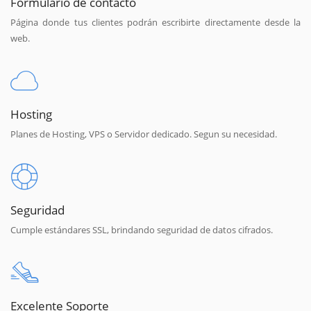
Formulario de contacto
Página donde tus clientes podrán escribirte directamente desde la
web.
Hosting
Planes de Hosting, VPS o Servidor dedicado. Segun su necesidad.
Seguridad
Cumple estándares SSL, brindando seguridad de datos cifrados.
Excelente Soporte