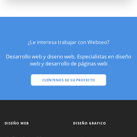
¿Le interesa trabajar con Webseo?
Desarrollo web y diseno web. Especialistas en diseño
web y desarrollo de páginas web
CUÉNTENOS DE SU PROYECTO
DISEÑO WEB
DISEÑO GRAFICO