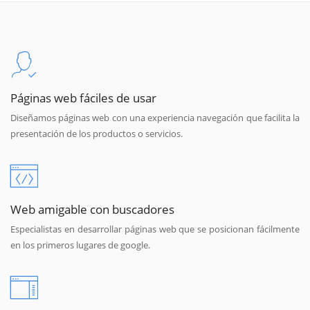
Páginas web fáciles de usar
Diseñamos páginas web con una experiencia navegación que facilita la
presentación de los productos o servicios.
Web amigable con buscadores
Especialistas en desarrollar páginas web que se posicionan fácilmente
en los primeros lugares de google.