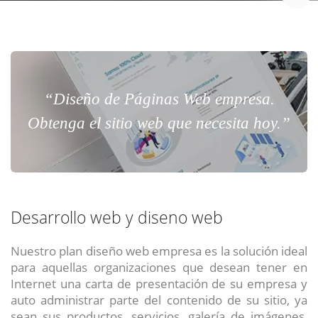
“Diseño de Páginas Web empresa.
Obtenga el sitio web que necesita hoy.”
Desarrollo web y diseno web
Nuestro plan diseño web empresa es la solución ideal
para aquellas organizaciones que desean tener en
Internet una carta de presentación de su empresa y
auto administrar parte del contenido de su sitio, ya
sean sus productos, servicios, galería de imágenes,