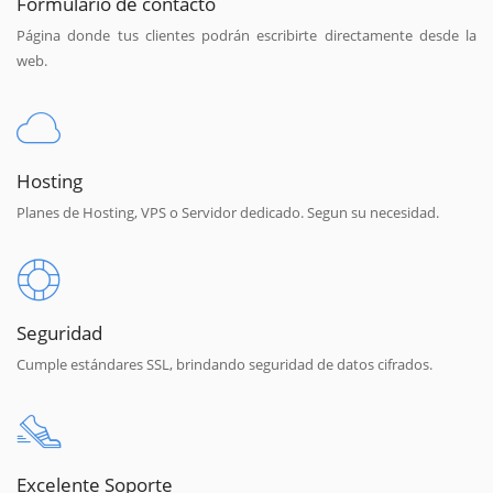
Formulario de contacto
Página donde tus clientes podrán escribirte directamente desde la
web.
Hosting
Planes de Hosting, VPS o Servidor dedicado. Segun su necesidad.
Seguridad
Cumple estándares SSL, brindando seguridad de datos cifrados.
Excelente Soporte