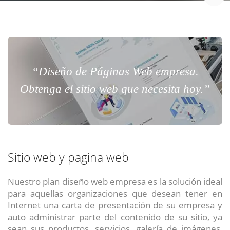
“Diseño de Páginas Web empresa.
Obtenga el sitio web que necesita hoy.”
Sitio web y pagina web
Nuestro plan diseño web empresa es la solución ideal
para aquellas organizaciones que desean tener en
Internet una carta de presentación de su empresa y
auto administrar parte del contenido de su sitio, ya
sean sus productos, servicios, galería de imágenes,