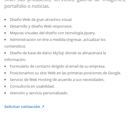
portafolio o noticias.
Diseño Web de gran atractivo visual.
Desarrollo y diseño Web responsive.
Mejoras visuales del diseño con tecnología jquery.
Administración on-line a medida (ingresar, actualizar los
contenidos).
Diseño de base de datos MySql, donde se almacenará la
información.
Formulario de contacto dirigido al email de su empresa.
Posicionamos su sitio Web en las primeras posiciones de Google.
Servicio de Web Hosting de acuerdo a sus necesidades.
Consultoría en usabilidad.
Atención y servicio personalizado.
Solicitar cotización ↗