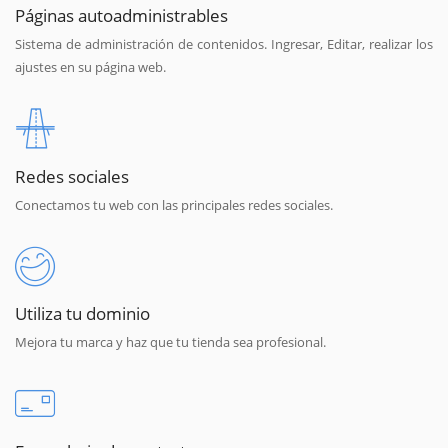
Páginas autoadministrables
Sistema de administración de contenidos. Ingresar, Editar, realizar los
ajustes en su página web.
Redes sociales
Conectamos tu web con las principales redes sociales.
Utiliza tu dominio
Mejora tu marca y haz que tu tienda sea profesional.