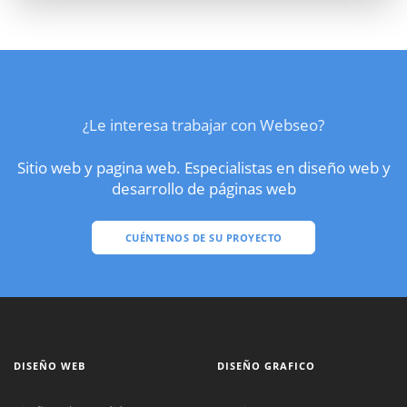
¿Le interesa trabajar con Webseo?
Sitio web y pagina web. Especialistas en diseño web y
desarrollo de páginas web
CUÉNTENOS DE SU PROYECTO
DISEÑO WEB
DISEÑO GRAFICO