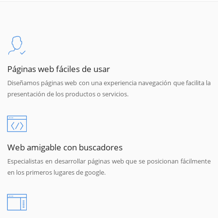
Páginas web fáciles de usar
Diseñamos páginas web con una experiencia navegación que facilita la
presentación de los productos o servicios.
Web amigable con buscadores
Especialistas en desarrollar páginas web que se posicionan fácilmente
en los primeros lugares de google.