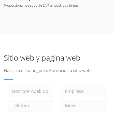
Proporcionamos soporte 24/7 a nuestros clientes.
Sitio web y pagina web
Haz crecer tu negocio. Potencie su sitio web.