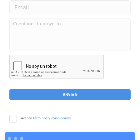
ENVIAR
Acepto
términos y condiciones