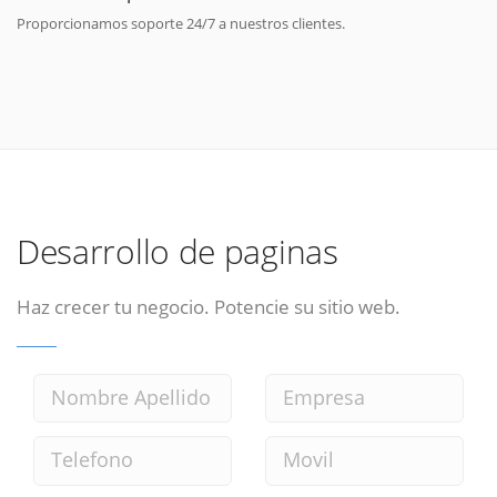
Proporcionamos soporte 24/7 a nuestros clientes.
Desarrollo de paginas
Haz crecer tu negocio. Potencie su sitio web.