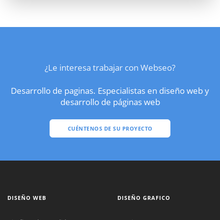
¿Le interesa trabajar con Webseo?
Desarrollo de paginas. Especialistas en diseño web y
desarrollo de páginas web
CUÉNTENOS DE SU PROYECTO
DISEÑO WEB
DISEÑO GRAFICO