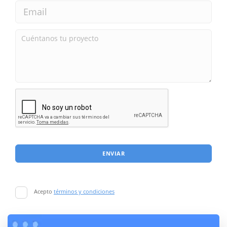
ENVIAR
Acepto
términos y condiciones