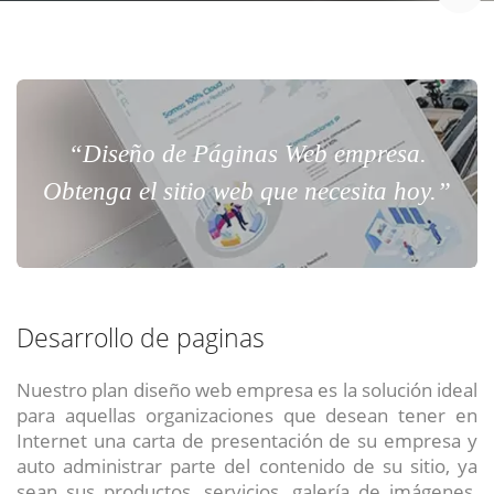
“Diseño de Páginas Web empresa.
Obtenga el sitio web que necesita hoy.”
Desarrollo de paginas
Nuestro plan diseño web empresa es la solución ideal
para aquellas organizaciones que desean tener en
Internet una carta de presentación de su empresa y
auto administrar parte del contenido de su sitio, ya
sean sus productos, servicios, galería de imágenes,