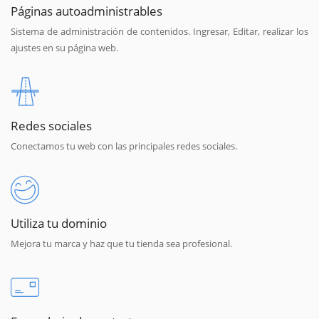
Páginas autoadministrables
Sistema de administración de contenidos. Ingresar, Editar, realizar los
ajustes en su página web.
Redes sociales
Conectamos tu web con las principales redes sociales.
Utiliza tu dominio
Mejora tu marca y haz que tu tienda sea profesional.