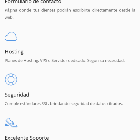
Formulario de contacto
Página donde tus clientes podrán escribirte directamente desde la
web.
Hosting
Planes de Hosting, VPS o Servidor dedicado. Segun su necesidad.
Seguridad
Cumple estándares SSL, brindando seguridad de datos cifrados.
Excelente Soporte