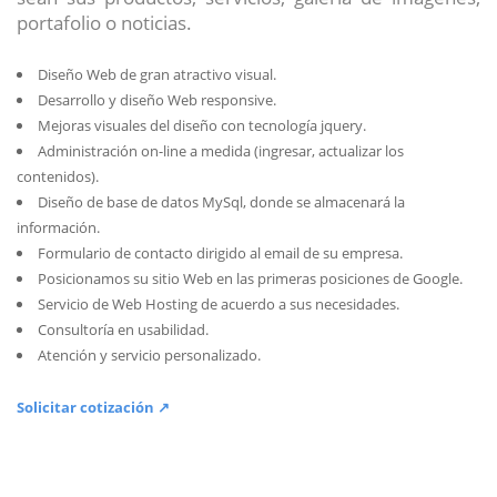
portafolio o noticias.
Diseño Web de gran atractivo visual.
Desarrollo y diseño Web responsive.
Mejoras visuales del diseño con tecnología jquery.
Administración on-line a medida (ingresar, actualizar los
contenidos).
Diseño de base de datos MySql, donde se almacenará la
información.
Formulario de contacto dirigido al email de su empresa.
Posicionamos su sitio Web en las primeras posiciones de Google.
Servicio de Web Hosting de acuerdo a sus necesidades.
Consultoría en usabilidad.
Atención y servicio personalizado.
Solicitar cotización ↗