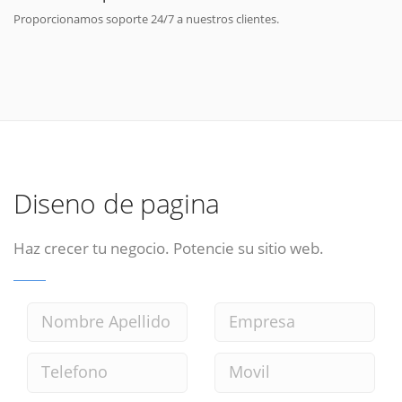
Proporcionamos soporte 24/7 a nuestros clientes.
Diseno de pagina
Haz crecer tu negocio. Potencie su sitio web.