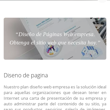
“Diseño de Páginas Web empresa.
Obtenga el sitio web que necesita hoy.”
Diseno de pagina
Nuestro plan diseño web empresa es la solución ideal
para aquellas organizaciones que desean tener en
Internet una carta de presentación de su empresa y
auto administrar parte del contenido de su sitio, ya
sean sus productos, servicios, galería de imágenes,