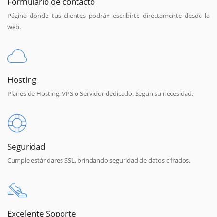
Formulario de contacto
Página donde tus clientes podrán escribirte directamente desde la
web.
Hosting
Planes de Hosting, VPS o Servidor dedicado. Segun su necesidad.
Seguridad
Cumple estándares SSL, brindando seguridad de datos cifrados.
Excelente Soporte