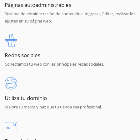
Páginas autoadministrables
Sistema de administración de contenidos. Ingresar, Editar, realizar los
ajustes en su página web.
Redes sociales
Conectamos tu web con las principales redes sociales.
Utiliza tu dominio
Mejora tu marca y haz que tu tienda sea profesional.