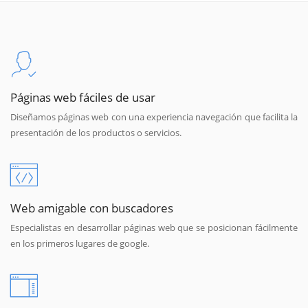
Páginas web fáciles de usar
Diseñamos páginas web con una experiencia navegación que facilita la
presentación de los productos o servicios.
Web amigable con buscadores
Especialistas en desarrollar páginas web que se posicionan fácilmente
en los primeros lugares de google.