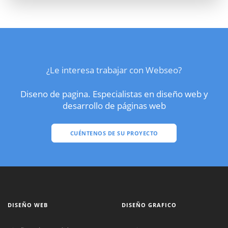
¿Le interesa trabajar con Webseo?
Diseno de pagina. Especialistas en diseño web y
desarrollo de páginas web
CUÉNTENOS DE SU PROYECTO
DISEÑO WEB
DISEÑO GRAFICO