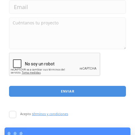
ENVIAR
Acepto
términos y condiciones