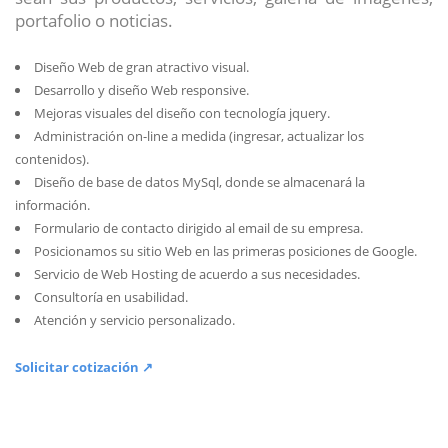
portafolio o noticias.
Diseño Web de gran atractivo visual.
Desarrollo y diseño Web responsive.
Mejoras visuales del diseño con tecnología jquery.
Administración on-line a medida (ingresar, actualizar los
contenidos).
Diseño de base de datos MySql, donde se almacenará la
información.
Formulario de contacto dirigido al email de su empresa.
Posicionamos su sitio Web en las primeras posiciones de Google.
Servicio de Web Hosting de acuerdo a sus necesidades.
Consultoría en usabilidad.
Atención y servicio personalizado.
Solicitar cotización ↗