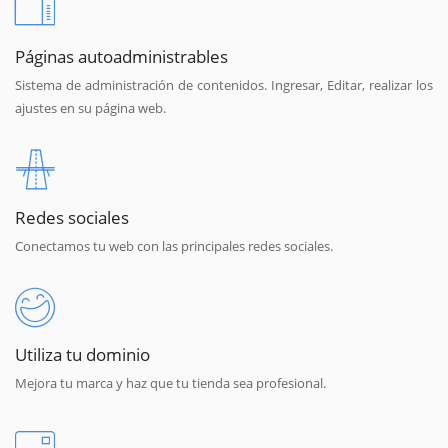
Páginas autoadministrables
Sistema de administración de contenidos. Ingresar, Editar, realizar los
ajustes en su página web.
Redes sociales
Conectamos tu web con las principales redes sociales.
Utiliza tu dominio
Mejora tu marca y haz que tu tienda sea profesional.