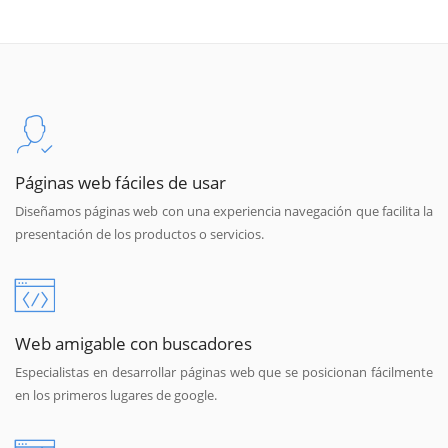
Páginas web fáciles de usar
Diseñamos páginas web con una experiencia navegación que facilita la
presentación de los productos o servicios.
Web amigable con buscadores
Especialistas en desarrollar páginas web que se posicionan fácilmente
en los primeros lugares de google.