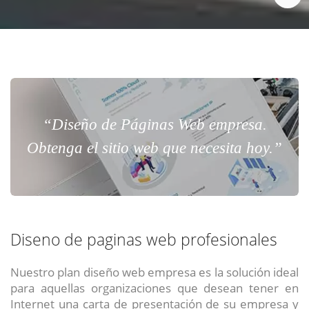
“Diseño de Páginas Web empresa.
Obtenga el sitio web que necesita hoy.”
Diseno de paginas web profesionales
Nuestro plan diseño web empresa es la solución ideal
para aquellas organizaciones que desean tener en
Internet una carta de presentación de su empresa y