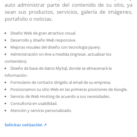
auto administrar parte del contenido de su sitio, ya
sean sus productos, servicios, galería de imágenes,
portafolio o noticias.
Diseño Web de gran atractivo visual.
Desarrollo y diseño Web responsive.
Mejoras visuales del diseño con tecnología jquery.
Administración on-line a medida (ingresar, actualizar los
contenidos).
Diseño de base de datos MySql, donde se almacenará la
información.
Formulario de contacto dirigido al email de su empresa.
Posicionamos su sitio Web en las primeras posiciones de Google.
Servicio de Web Hosting de acuerdo a sus necesidades.
Consultoría en usabilidad.
Atención y servicio personalizado.
Solicitar cotización ↗