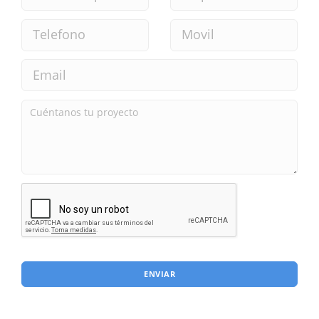
ENVIAR