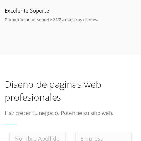
Excelente Soporte
Proporcionamos soporte 24/7 a nuestros clientes.
Diseno de paginas web
profesionales
Haz crecer tu negocio. Potencie su sitio web.