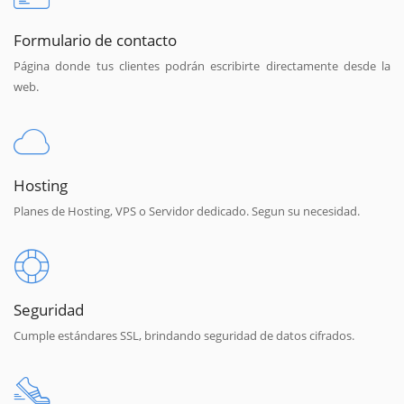
Formulario de contacto
Página donde tus clientes podrán escribirte directamente desde la
web.
Hosting
Planes de Hosting, VPS o Servidor dedicado. Segun su necesidad.
Seguridad
Cumple estándares SSL, brindando seguridad de datos cifrados.