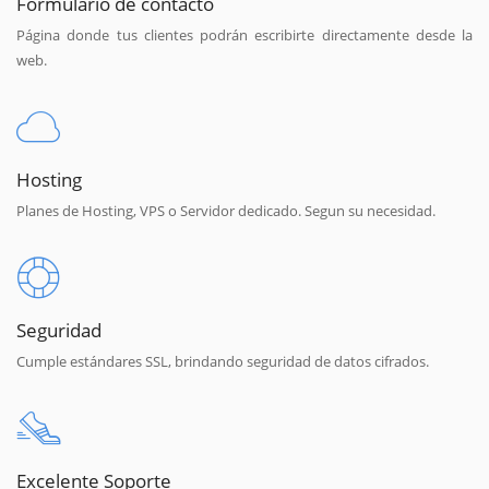
Formulario de contacto
Página donde tus clientes podrán escribirte directamente desde la
web.
Hosting
Planes de Hosting, VPS o Servidor dedicado. Segun su necesidad.
Seguridad
Cumple estándares SSL, brindando seguridad de datos cifrados.
Excelente Soporte