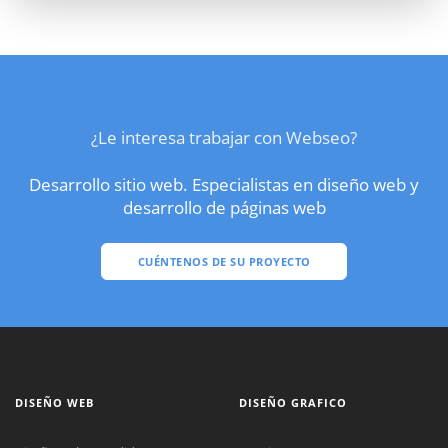
¿Le interesa trabajar con Webseo?
Desarrollo sitio web. Especialistas en diseño web y
desarrollo de páginas web
CUÉNTENOS DE SU PROYECTO
DISEÑO WEB
DISEÑO GRAFICO