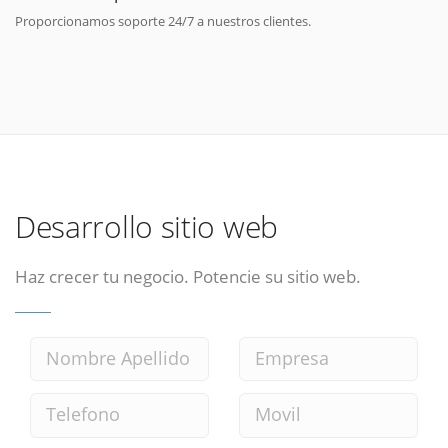
Proporcionamos soporte 24/7 a nuestros clientes.
Desarrollo sitio web
Haz crecer tu negocio. Potencie su sitio web.