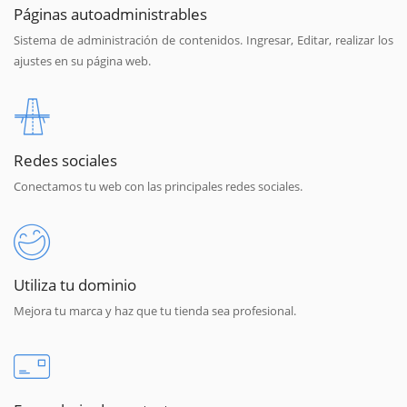
Páginas autoadministrables
Sistema de administración de contenidos. Ingresar, Editar, realizar los
ajustes en su página web.
Redes sociales
Conectamos tu web con las principales redes sociales.
Utiliza tu dominio
Mejora tu marca y haz que tu tienda sea profesional.