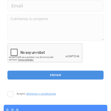
ENVIAR
Acepto
términos y condiciones