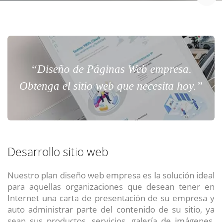
“Diseño de Páginas Web empresa.
Obtenga el sitio web que necesita hoy.”
Desarrollo sitio web
Nuestro plan diseño web empresa es la solución ideal
para aquellas organizaciones que desean tener en
Internet una carta de presentación de su empresa y
auto administrar parte del contenido de su sitio, ya
sean sus productos, servicios, galería de imágenes,