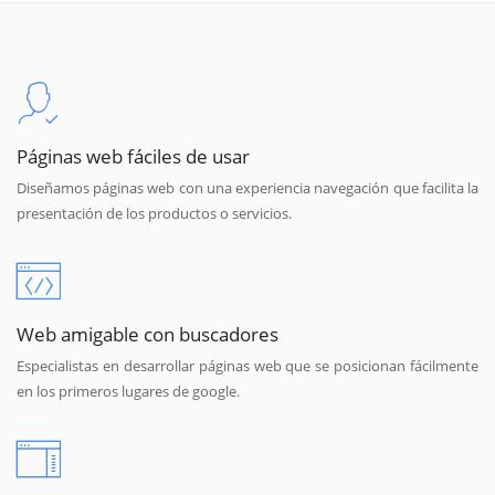
Páginas web fáciles de usar
Diseñamos páginas web con una experiencia navegación que facilita la
presentación de los productos o servicios.
Web amigable con buscadores
Especialistas en desarrollar páginas web que se posicionan fácilmente
en los primeros lugares de google.