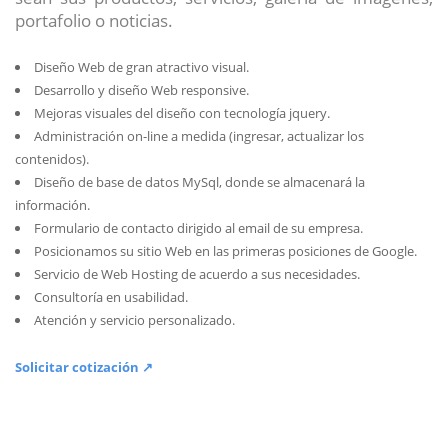
portafolio o noticias.
Diseño Web de gran atractivo visual.
Desarrollo y diseño Web responsive.
Mejoras visuales del diseño con tecnología jquery.
Administración on-line a medida (ingresar, actualizar los
contenidos).
Diseño de base de datos MySql, donde se almacenará la
información.
Formulario de contacto dirigido al email de su empresa.
Posicionamos su sitio Web en las primeras posiciones de Google.
Servicio de Web Hosting de acuerdo a sus necesidades.
Consultoría en usabilidad.
Atención y servicio personalizado.
Solicitar cotización ↗