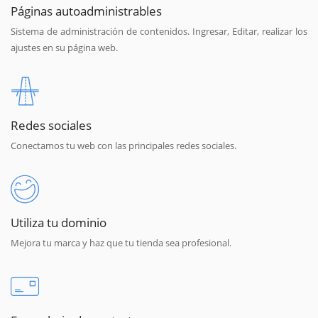
Páginas autoadministrables
Sistema de administración de contenidos. Ingresar, Editar, realizar los
ajustes en su página web.
Redes sociales
Conectamos tu web con las principales redes sociales.
Utiliza tu dominio
Mejora tu marca y haz que tu tienda sea profesional.