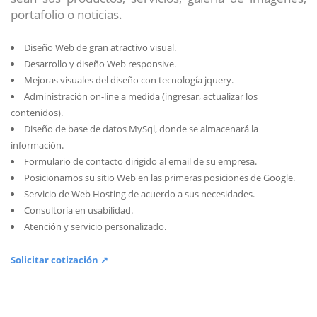
portafolio o noticias.
Diseño Web de gran atractivo visual.
Desarrollo y diseño Web responsive.
Mejoras visuales del diseño con tecnología jquery.
Administración on-line a medida (ingresar, actualizar los
contenidos).
Diseño de base de datos MySql, donde se almacenará la
información.
Formulario de contacto dirigido al email de su empresa.
Posicionamos su sitio Web en las primeras posiciones de Google.
Servicio de Web Hosting de acuerdo a sus necesidades.
Consultoría en usabilidad.
Atención y servicio personalizado.
Solicitar cotización ↗