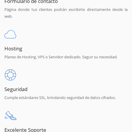
Formulario de contacto
Página donde tus clientes podrán escribirte directamente desde la
web.
Hosting
Planes de Hosting, VPS o Servidor dedicado. Segun su necesidad.
Seguridad
Cumple estándares SSL, brindando seguridad de datos cifrados.
Excelente Soporte