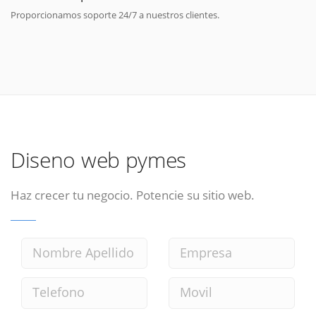
Proporcionamos soporte 24/7 a nuestros clientes.
Diseno web pymes
Haz crecer tu negocio. Potencie su sitio web.