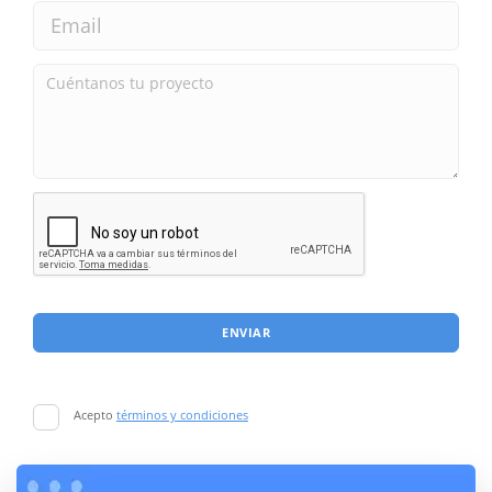
ENVIAR
Acepto
términos y condiciones