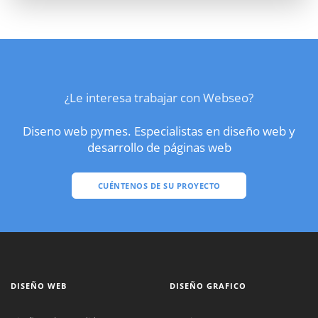
¿Le interesa trabajar con Webseo?
Diseno web pymes. Especialistas en diseño web y
desarrollo de páginas web
CUÉNTENOS DE SU PROYECTO
DISEÑO WEB
DISEÑO GRAFICO