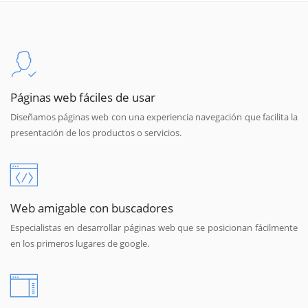
Páginas web fáciles de usar
Diseñamos páginas web con una experiencia navegación que facilita la
presentación de los productos o servicios.
Web amigable con buscadores
Especialistas en desarrollar páginas web que se posicionan fácilmente
en los primeros lugares de google.