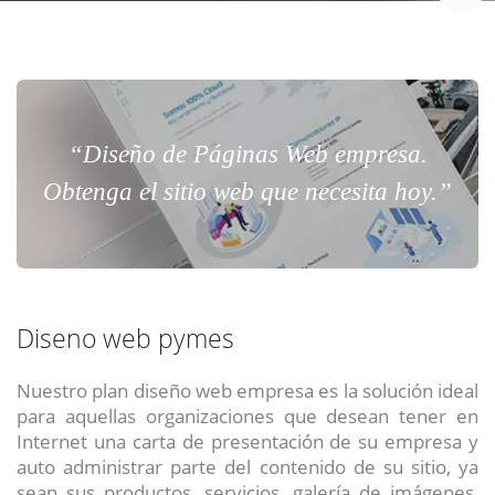
“Diseño de Páginas Web empresa.
Obtenga el sitio web que necesita hoy.”
Diseno web pymes
Nuestro plan diseño web empresa es la solución ideal
para aquellas organizaciones que desean tener en
Internet una carta de presentación de su empresa y
auto administrar parte del contenido de su sitio, ya
sean sus productos, servicios, galería de imágenes,