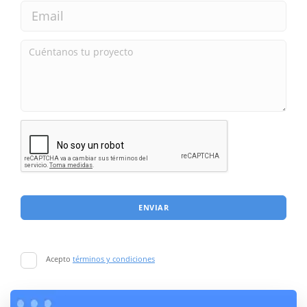
ENVIAR
Acepto
términos y condiciones