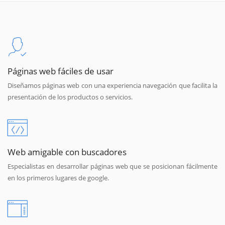
Páginas web fáciles de usar
Diseñamos páginas web con una experiencia navegación que facilita la
presentación de los productos o servicios.
Web amigable con buscadores
Especialistas en desarrollar páginas web que se posicionan fácilmente
en los primeros lugares de google.