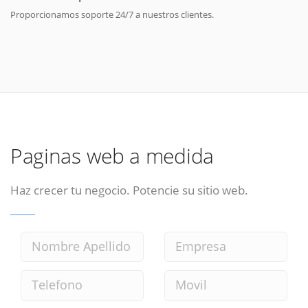
Proporcionamos soporte 24/7 a nuestros clientes.
Paginas web a medida
Haz crecer tu negocio. Potencie su sitio web.