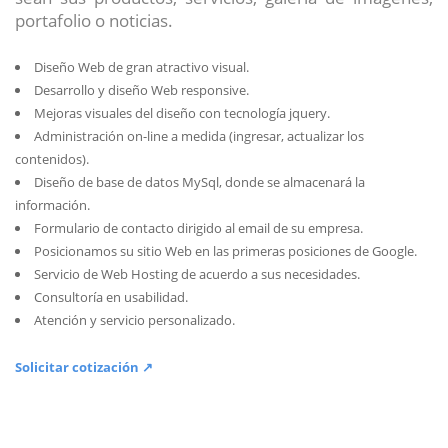
portafolio o noticias.
Diseño Web de gran atractivo visual.
Desarrollo y diseño Web responsive.
Mejoras visuales del diseño con tecnología jquery.
Administración on-line a medida (ingresar, actualizar los
contenidos).
Diseño de base de datos MySql, donde se almacenará la
información.
Formulario de contacto dirigido al email de su empresa.
Posicionamos su sitio Web en las primeras posiciones de Google.
Servicio de Web Hosting de acuerdo a sus necesidades.
Consultoría en usabilidad.
Atención y servicio personalizado.
Solicitar cotización ↗