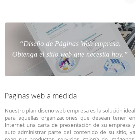
“Diseño de Páginas Web empresa.
Obtenga el sitio web que necesita hoy.”
Paginas web a medida
Nuestro plan diseño web empresa es la solución ideal
para aquellas organizaciones que desean tener en
Internet una carta de presentación de su empresa y
auto administrar parte del contenido de su sitio, ya
sean sus productos, servicios, galería de imágenes,