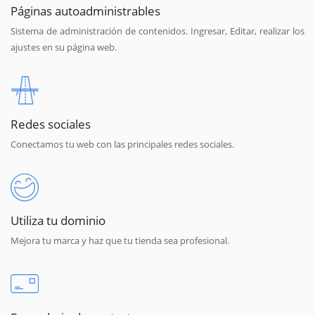
Páginas autoadministrables
Sistema de administración de contenidos. Ingresar, Editar, realizar los
ajustes en su página web.
Redes sociales
Conectamos tu web con las principales redes sociales.
Utiliza tu dominio
Mejora tu marca y haz que tu tienda sea profesional.