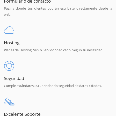
Formulario de contacto
Página donde tus clientes podrán escribirte directamente desde la
web.
Hosting
Planes de Hosting, VPS o Servidor dedicado. Segun su necesidad.
Seguridad
Cumple estándares SSL, brindando seguridad de datos cifrados.
Excelente Soporte