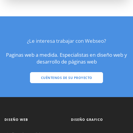
¿Le interesa trabajar con Webseo?
Paginas web a medida. Especialistas en diseño web y
desarrollo de páginas web
CUÉNTENOS DE SU PROYECTO
DISEÑO WEB
DISEÑO GRAFICO