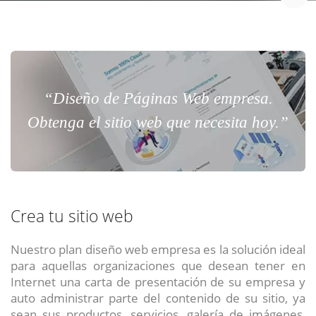
“Diseño de Páginas Web empresa.
Obtenga el sitio web que necesita hoy.”
Crea tu sitio web
Nuestro plan diseño web empresa es la solución ideal
para aquellas organizaciones que desean tener en
Internet una carta de presentación de su empresa y
auto administrar parte del contenido de su sitio, ya
sean sus productos, servicios, galería de imágenes,