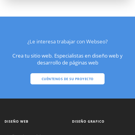
¿Le interesa trabajar con Webseo?
Crea tu sitio web. Especialistas en diseño web y
desarrollo de páginas web
CUÉNTENOS DE SU PROYECTO
DISEÑO WEB
DISEÑO GRAFICO