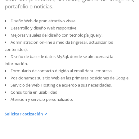
portafolio o noticias.
Diseño Web de gran atractivo visual.
Desarrollo y diseño Web responsive.
Mejoras visuales del diseño con tecnología jquery.
Administración on-line a medida (ingresar, actualizar los
contenidos).
Diseño de base de datos MySql, donde se almacenará la
información.
Formulario de contacto dirigido al email de su empresa.
Posicionamos su sitio Web en las primeras posiciones de Google.
Servicio de Web Hosting de acuerdo a sus necesidades.
Consultoría en usabilidad.
Atención y servicio personalizado.
Solicitar cotización ↗