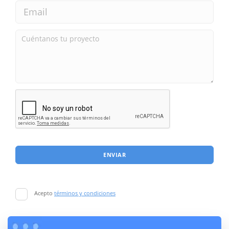
ENVIAR
Acepto
términos y condiciones