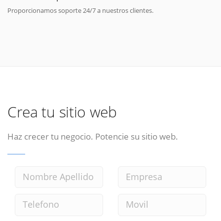
Proporcionamos soporte 24/7 a nuestros clientes.
Crea tu sitio web
Haz crecer tu negocio. Potencie su sitio web.