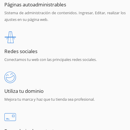
Páginas autoadministrables
Sistema de administración de contenidos. Ingresar, Editar, realizar los
ajustes en su página web.
Redes sociales
Conectamos tu web con las principales redes sociales.
Utiliza tu dominio
Mejora tu marca y haz que tu tienda sea profesional.