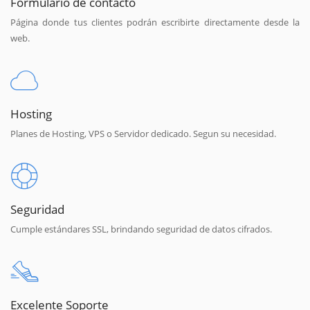
Formulario de contacto
Página donde tus clientes podrán escribirte directamente desde la
web.
Hosting
Planes de Hosting, VPS o Servidor dedicado. Segun su necesidad.
Seguridad
Cumple estándares SSL, brindando seguridad de datos cifrados.
Excelente Soporte