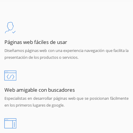
Páginas web fáciles de usar
Diseñamos páginas web con una experiencia navegación que facilita la
presentación de los productos o servicios.
Web amigable con buscadores
Especialistas en desarrollar páginas web que se posicionan fácilmente
en los primeros lugares de google.