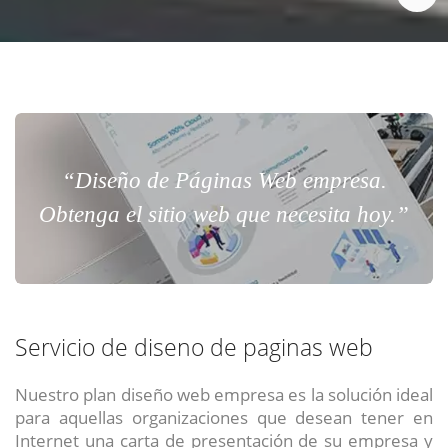
“Diseño de Páginas Web empresa.
Obtenga el sitio web que necesita hoy.”
Servicio de diseno de paginas web
Nuestro plan diseño web empresa es la solución ideal
para aquellas organizaciones que desean tener en
Internet una carta de presentación de su empresa y