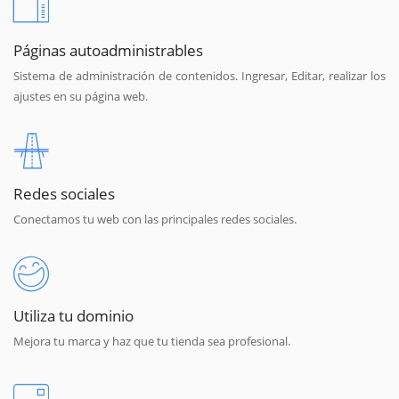
Páginas autoadministrables
Sistema de administración de contenidos. Ingresar, Editar, realizar los
ajustes en su página web.
Redes sociales
Conectamos tu web con las principales redes sociales.
Utiliza tu dominio
Mejora tu marca y haz que tu tienda sea profesional.