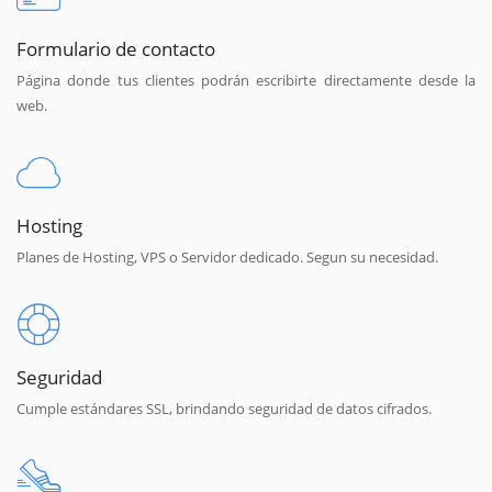
Formulario de contacto
Página donde tus clientes podrán escribirte directamente desde la
web.
Hosting
Planes de Hosting, VPS o Servidor dedicado. Segun su necesidad.
Seguridad
Cumple estándares SSL, brindando seguridad de datos cifrados.