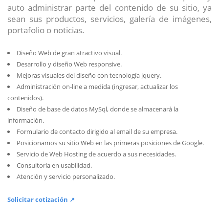
auto administrar parte del contenido de su sitio, ya
sean sus productos, servicios, galería de imágenes,
portafolio o noticias.
Diseño Web de gran atractivo visual.
Desarrollo y diseño Web responsive.
Mejoras visuales del diseño con tecnología jquery.
Administración on-line a medida (ingresar, actualizar los
contenidos).
Diseño de base de datos MySql, donde se almacenará la
información.
Formulario de contacto dirigido al email de su empresa.
Posicionamos su sitio Web en las primeras posiciones de Google.
Servicio de Web Hosting de acuerdo a sus necesidades.
Consultoría en usabilidad.
Atención y servicio personalizado.
Solicitar cotización ↗