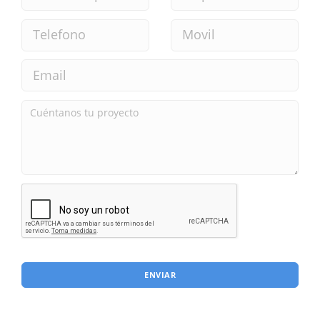
ENVIAR