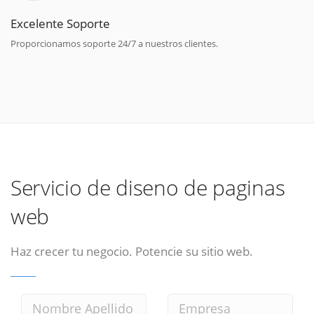
Excelente Soporte
Proporcionamos soporte 24/7 a nuestros clientes.
Servicio de diseno de paginas
web
Haz crecer tu negocio. Potencie su sitio web.