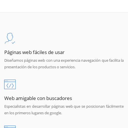
Páginas web fáciles de usar
Diseñamos páginas web con una experiencia navegación que facilita la
presentación de los productos o servicios.
Web amigable con buscadores
Especialistas en desarrollar páginas web que se posicionan fácilmente
en los primeros lugares de google.