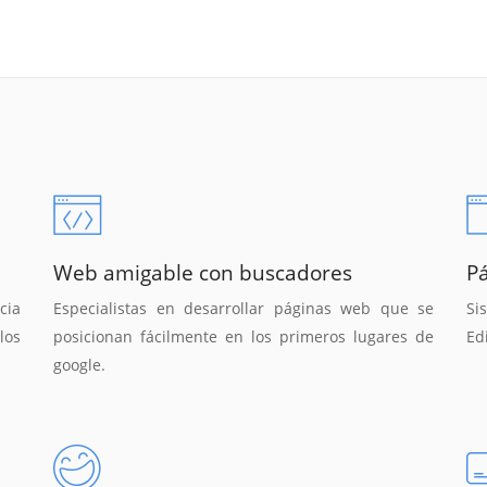
Web amigable con buscadores
P
cia
Especialistas en desarrollar páginas web que se
Si
los
posicionan fácilmente en los primeros lugares de
Ed
google.