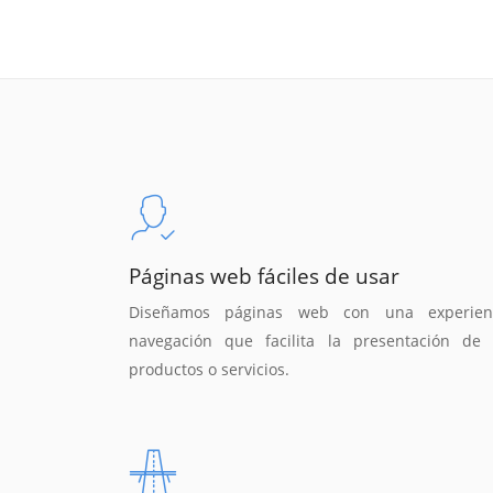
Páginas web fáciles de usar
Diseñamos páginas web con una experien
navegación que facilita la presentación de 
productos o servicios.