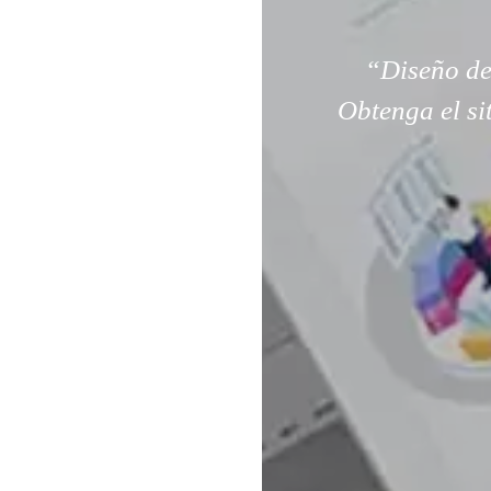
“Diseño de
Obtenga el si