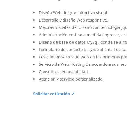
Diseño Web de gran atractivo visual.
Desarrollo y diseño Web responsive.
Mejoras visuales del diseño con tecnología jqu
Administración on-line a medida (ingresar, act
Diseño de base de datos MySql, donde se alm
Formulario de contacto dirigido al email de s
Posicionamos su sitio Web en las primeras po
Servicio de Web Hosting de acuerdo a sus nec
Consultoría en usabilidad.
Atención y servicio personalizado.
Solicitar cotización ↗