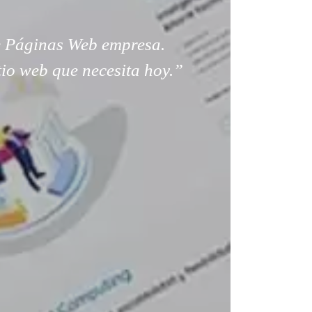
 Páginas Web empresa.
tio web que necesita hoy.”