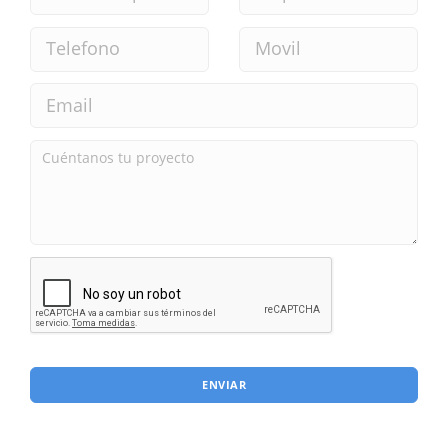
ENVIAR