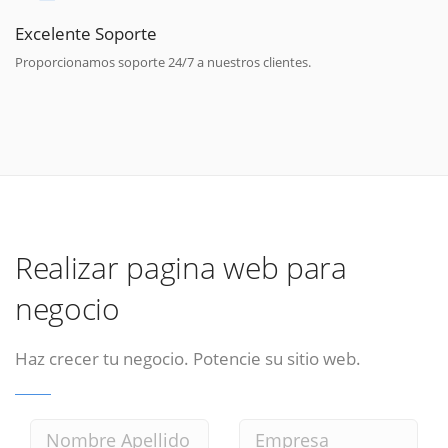
Excelente Soporte
Proporcionamos soporte 24/7 a nuestros clientes.
Realizar pagina web para
negocio
Haz crecer tu negocio. Potencie su sitio web.