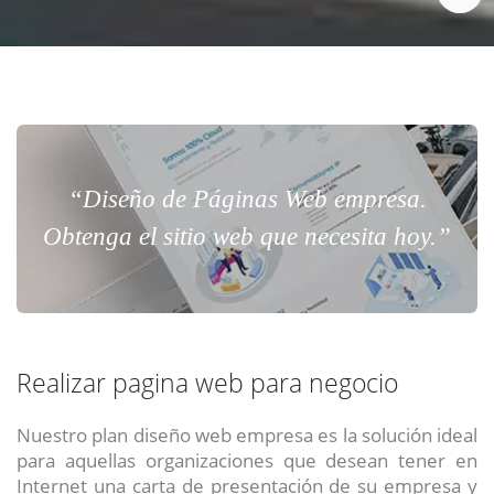
“Diseño de Páginas Web empresa.
Obtenga el sitio web que necesita hoy.”
Realizar pagina web para negocio
Nuestro plan diseño web empresa es la solución ideal
para aquellas organizaciones que desean tener en
Internet una carta de presentación de su empresa y