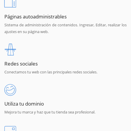
Páginas autoadministrables
Sistema de administración de contenidos. Ingresar, Editar, realizar los
ajustes en su página web.
Redes sociales
Conectamos tu web con las principales redes sociales.
Utiliza tu dominio
Mejora tu marca y haz que tu tienda sea profesional.