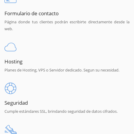
Formulario de contacto
Página donde tus clientes podrán escribirte directamente desde la
web.
Hosting
Planes de Hosting, VPS o Servidor dedicado. Segun su necesidad.
Seguridad
Cumple estándares SSL, brindando seguridad de datos cifrados.