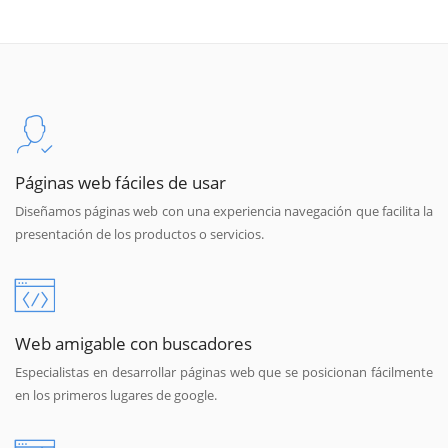
Páginas web fáciles de usar
Diseñamos páginas web con una experiencia navegación que facilita la
presentación de los productos o servicios.
Web amigable con buscadores
Especialistas en desarrollar páginas web que se posicionan fácilmente
en los primeros lugares de google.