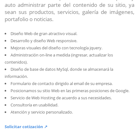
auto administrar parte del contenido de su sitio, ya
sean sus productos, servicios, galería de imágenes,
portafolio o noticias.
Diseño Web de gran atractivo visual.
Desarrollo y diseño Web responsive.
Mejoras visuales del diseño con tecnología jquery.
Administración on-line a medida (ingresar, actualizar los
contenidos).
Diseño de base de datos MySql, donde se almacenará la
información.
Formulario de contacto dirigido al email de su empresa.
Posicionamos su sitio Web en las primeras posiciones de Google.
Servicio de Web Hosting de acuerdo a sus necesidades.
Consultoría en usabilidad.
Atención y servicio personalizado.
Solicitar cotización ↗