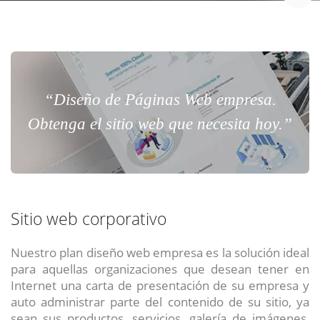
“Diseño de Páginas Web empresa.
Obtenga el sitio web que necesita hoy.”
Sitio web corporativo
Nuestro plan diseño web empresa es la solución ideal
para aquellas organizaciones que desean tener en
Internet una carta de presentación de su empresa y
auto administrar parte del contenido de su sitio, ya
sean sus productos, servicios, galería de imágenes,