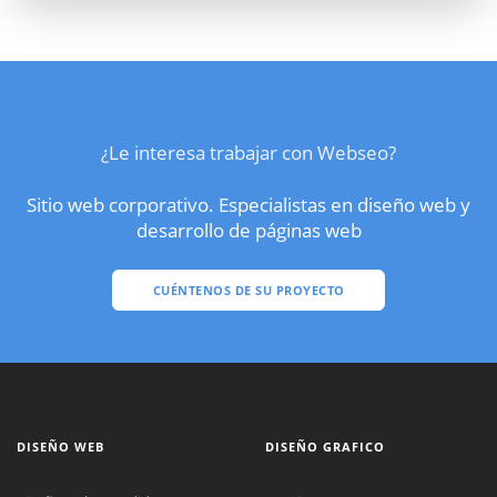
¿Le interesa trabajar con Webseo?
Sitio web corporativo. Especialistas en diseño web y
desarrollo de páginas web
CUÉNTENOS DE SU PROYECTO
DISEÑO WEB
DISEÑO GRAFICO