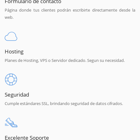
Formulario de contacto
Página donde tus clientes podrán escribirte directamente desde la
web.
Hosting
Planes de Hosting, VPS o Servidor dedicado. Segun su necesidad.
Seguridad
Cumple estándares SSL, brindando seguridad de datos cifrados.
Excelente Soporte