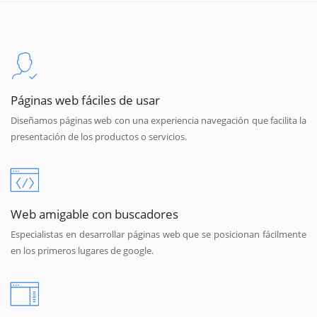
Páginas web fáciles de usar
Diseñamos páginas web con una experiencia navegación que facilita la
presentación de los productos o servicios.
Web amigable con buscadores
Especialistas en desarrollar páginas web que se posicionan fácilmente
en los primeros lugares de google.