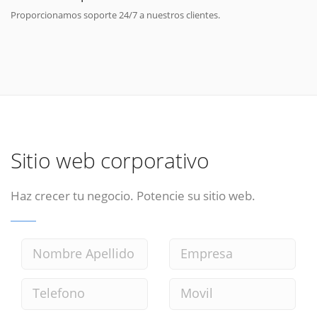
Proporcionamos soporte 24/7 a nuestros clientes.
Sitio web corporativo
Haz crecer tu negocio. Potencie su sitio web.