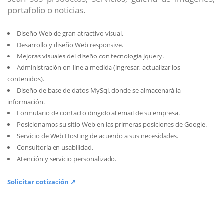
portafolio o noticias.
Diseño Web de gran atractivo visual.
Desarrollo y diseño Web responsive.
Mejoras visuales del diseño con tecnología jquery.
Administración on-line a medida (ingresar, actualizar los
contenidos).
Diseño de base de datos MySql, donde se almacenará la
información.
Formulario de contacto dirigido al email de su empresa.
Posicionamos su sitio Web en las primeras posiciones de Google.
Servicio de Web Hosting de acuerdo a sus necesidades.
Consultoría en usabilidad.
Atención y servicio personalizado.
Solicitar cotización ↗