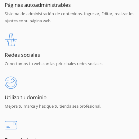
Páginas autoadministrables
Sistema de administración de contenidos. Ingresar, Editar, realizar los
ajustes en su página web.
Redes sociales
Conectamos tu web con las principales redes sociales.
Utiliza tu dominio
Mejora tu marca y haz que tu tienda sea profesional.