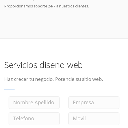
Proporcionamos soporte 24/7 a nuestros clientes.
Servicios diseno web
Haz crecer tu negocio. Potencie su sitio web.