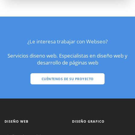
¿Le interesa trabajar con Webseo?
Servicios diseno web. Especialistas en diseño web y
desarrollo de páginas web
CUÉNTENOS DE SU PROYECTO
DISEÑO WEB
DISEÑO GRAFICO