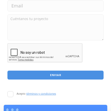
ENVIAR
Acepto
términos y condiciones