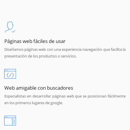
Páginas web fáciles de usar
Diseñamos páginas web con una experiencia navegación que facilita la
presentación de los productos o servicios.
Web amigable con buscadores
Especialistas en desarrollar páginas web que se posicionan fácilmente
en los primeros lugares de google.