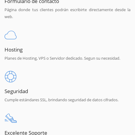
Formulario de contacto
Página donde tus clientes podrán escribirte directamente desde la
web.
Hosting
Planes de Hosting, VPS o Servidor dedicado. Segun su necesidad.
Seguridad
Cumple estándares SSL, brindando seguridad de datos cifrados.
Excelente Soporte