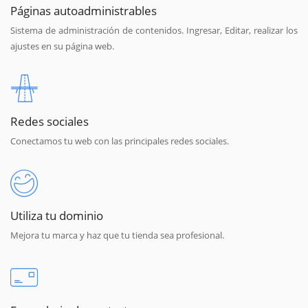
Páginas autoadministrables
Sistema de administración de contenidos. Ingresar, Editar, realizar los
ajustes en su página web.
Redes sociales
Conectamos tu web con las principales redes sociales.
Utiliza tu dominio
Mejora tu marca y haz que tu tienda sea profesional.