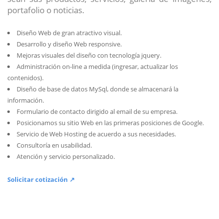
portafolio o noticias.
Diseño Web de gran atractivo visual.
Desarrollo y diseño Web responsive.
Mejoras visuales del diseño con tecnología jquery.
Administración on-line a medida (ingresar, actualizar los
contenidos).
Diseño de base de datos MySql, donde se almacenará la
información.
Formulario de contacto dirigido al email de su empresa.
Posicionamos su sitio Web en las primeras posiciones de Google.
Servicio de Web Hosting de acuerdo a sus necesidades.
Consultoría en usabilidad.
Atención y servicio personalizado.
Solicitar cotización ↗