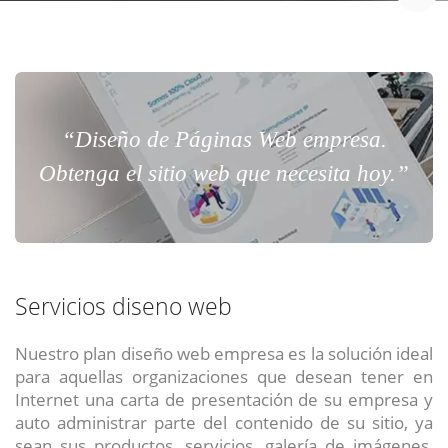
“Diseño de Páginas Web empresa.
Obtenga el sitio web que necesita hoy.”
Servicios diseno web
Nuestro plan diseño web empresa es la solución ideal
para aquellas organizaciones que desean tener en
Internet una carta de presentación de su empresa y
auto administrar parte del contenido de su sitio, ya
sean sus productos, servicios, galería de imágenes,