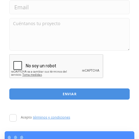
ENVIAR
Acepto
términos y condiciones