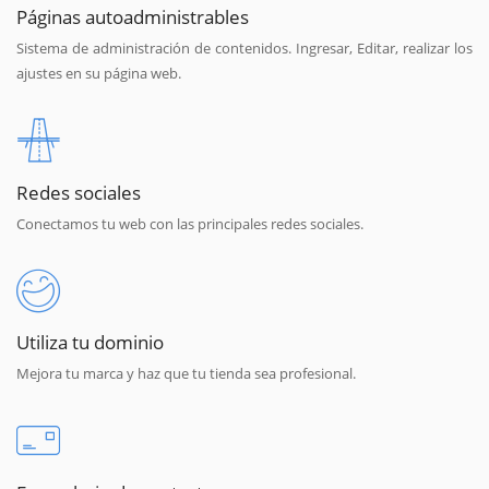
Páginas autoadministrables
Sistema de administración de contenidos. Ingresar, Editar, realizar los
ajustes en su página web.
Redes sociales
Conectamos tu web con las principales redes sociales.
Utiliza tu dominio
Mejora tu marca y haz que tu tienda sea profesional.