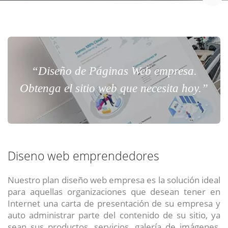
“Diseño de Páginas Web empresa.
Obtenga el sitio web que necesita hoy.”
Diseno web emprendedores
Nuestro plan diseño web empresa es la solución ideal
para aquellas organizaciones que desean tener en
Internet una carta de presentación de su empresa y
auto administrar parte del contenido de su sitio, ya
sean sus productos, servicios, galería de imágenes,