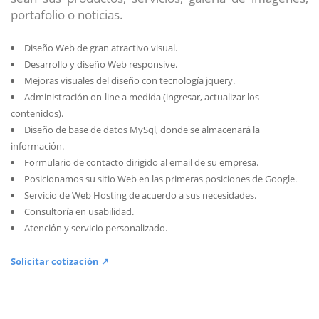
portafolio o noticias.
Diseño Web de gran atractivo visual.
Desarrollo y diseño Web responsive.
Mejoras visuales del diseño con tecnología jquery.
Administración on-line a medida (ingresar, actualizar los
contenidos).
Diseño de base de datos MySql, donde se almacenará la
información.
Formulario de contacto dirigido al email de su empresa.
Posicionamos su sitio Web en las primeras posiciones de Google.
Servicio de Web Hosting de acuerdo a sus necesidades.
Consultoría en usabilidad.
Atención y servicio personalizado.
Solicitar cotización ↗