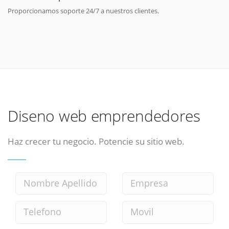
Proporcionamos soporte 24/7 a nuestros clientes.
Diseno web emprendedores
Haz crecer tu negocio. Potencie su sitio web.