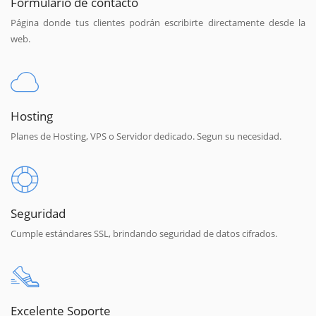
Formulario de contacto
Página donde tus clientes podrán escribirte directamente desde la
web.
Hosting
Planes de Hosting, VPS o Servidor dedicado. Segun su necesidad.
Seguridad
Cumple estándares SSL, brindando seguridad de datos cifrados.
Excelente Soporte