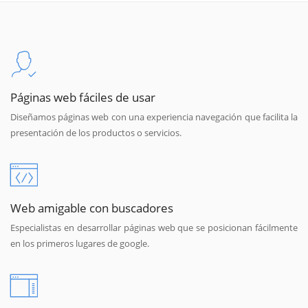
Páginas web fáciles de usar
Diseñamos páginas web con una experiencia navegación que facilita la
presentación de los productos o servicios.
Web amigable con buscadores
Especialistas en desarrollar páginas web que se posicionan fácilmente
en los primeros lugares de google.