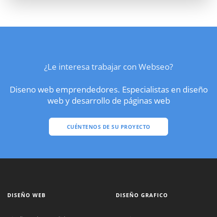
¿Le interesa trabajar con Webseo?
Diseno web emprendedores. Especialistas en diseño
web y desarrollo de páginas web
CUÉNTENOS DE SU PROYECTO
DISEÑO WEB
DISEÑO GRAFICO