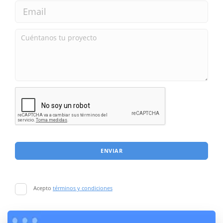
ENVIAR
Acepto
términos y condiciones