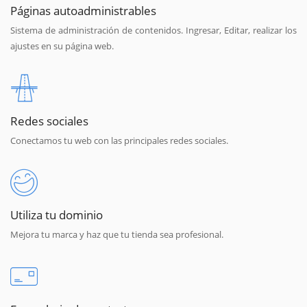
Páginas autoadministrables
Sistema de administración de contenidos. Ingresar, Editar, realizar los
ajustes en su página web.
Redes sociales
Conectamos tu web con las principales redes sociales.
Utiliza tu dominio
Mejora tu marca y haz que tu tienda sea profesional.