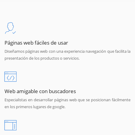
Páginas web fáciles de usar
Diseñamos páginas web con una experiencia navegación que facilita la
presentación de los productos o servicios.
Web amigable con buscadores
Especialistas en desarrollar páginas web que se posicionan fácilmente
en los primeros lugares de google.