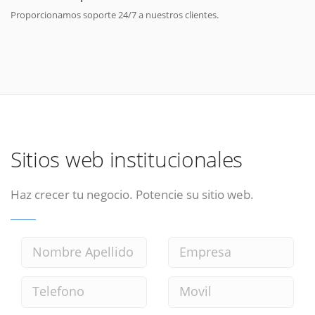
Proporcionamos soporte 24/7 a nuestros clientes.
Sitios web institucionales
Haz crecer tu negocio. Potencie su sitio web.