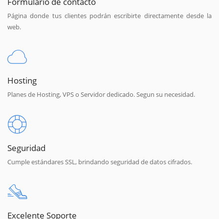
Formulario de contacto
Página donde tus clientes podrán escribirte directamente desde la
web.
Hosting
Planes de Hosting, VPS o Servidor dedicado. Segun su necesidad.
Seguridad
Cumple estándares SSL, brindando seguridad de datos cifrados.
Excelente Soporte