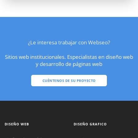
¿Le interesa trabajar con Webseo?
Sitios web institucionales. Especialistas en diseño web
y desarrollo de páginas web
CUÉNTENOS DE SU PROYECTO
DISEÑO WEB
DISEÑO GRAFICO