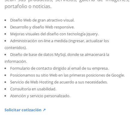
portafolio o noticias.
Diseño Web de gran atractivo visual.
Desarrollo y diseño Web responsive.
Mejoras visuales del diseño con tecnología jquery.
Administración on-line a medida (ingresar, actualizar los
contenidos).
Diseño de base de datos MySql, donde se almacenará la
información.
Formulario de contacto dirigido al email de su empresa.
Posicionamos su sitio Web en las primeras posiciones de Google.
Servicio de Web Hosting de acuerdo a sus necesidades.
Consultoría en usabilidad.
Atención y servicio personalizado.
Solicitar cotización ↗