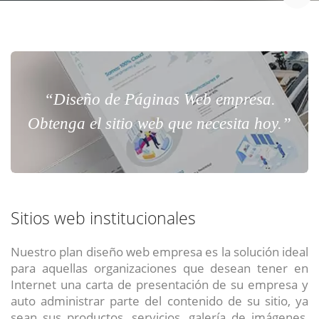
“Diseño de Páginas Web empresa.
Obtenga el sitio web que necesita hoy.”
Sitios web institucionales
Nuestro plan diseño web empresa es la solución ideal
para aquellas organizaciones que desean tener en
Internet una carta de presentación de su empresa y
auto administrar parte del contenido de su sitio, ya
sean sus productos, servicios, galería de imágenes,