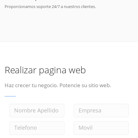
Proporcionamos soporte 24/7 a nuestros clientes.
Realizar pagina web
Haz crecer tu negocio. Potencie su sitio web.