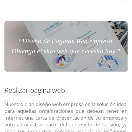
“Diseño de Páginas Web empresa.
Obtenga el sitio web que necesita hoy.”
Realizar pagina web
Nuestro plan diseño web empresa es la solución ideal
para aquellas organizaciones que desean tener en
Internet una carta de presentación de su empresa y
auto administrar parte del contenido de su sitio, ya
sean sus productos, servicios, galería de imágenes,