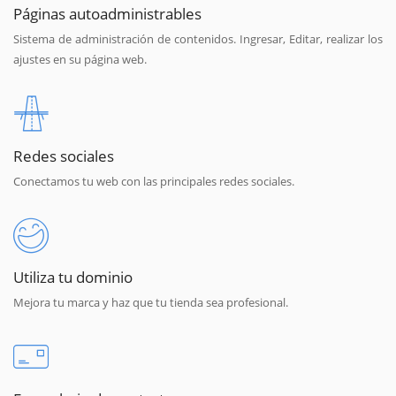
Páginas autoadministrables
Sistema de administración de contenidos. Ingresar, Editar, realizar los
ajustes en su página web.
Redes sociales
Conectamos tu web con las principales redes sociales.
Utiliza tu dominio
Mejora tu marca y haz que tu tienda sea profesional.