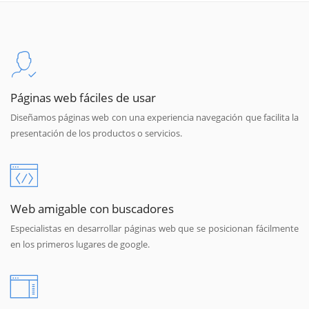
Páginas web fáciles de usar
Diseñamos páginas web con una experiencia navegación que facilita la
presentación de los productos o servicios.
Web amigable con buscadores
Especialistas en desarrollar páginas web que se posicionan fácilmente
en los primeros lugares de google.