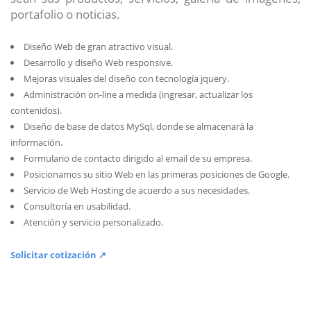
portafolio o noticias.
Diseño Web de gran atractivo visual.
Desarrollo y diseño Web responsive.
Mejoras visuales del diseño con tecnología jquery.
Administración on-line a medida (ingresar, actualizar los
contenidos).
Diseño de base de datos MySql, donde se almacenará la
información.
Formulario de contacto dirigido al email de su empresa.
Posicionamos su sitio Web en las primeras posiciones de Google.
Servicio de Web Hosting de acuerdo a sus necesidades.
Consultoría en usabilidad.
Atención y servicio personalizado.
Solicitar cotización ↗