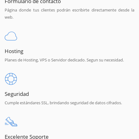
Formulario de contacto
Página donde tus clientes podrán escribirte directamente desde la
web.
Hosting
Planes de Hosting, VPS o Servidor dedicado. Segun su necesidad.
Seguridad
Cumple estándares SSL, brindando seguridad de datos cifrados.
Excelente Soporte