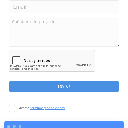
ENVIAR
Acepto
términos y condiciones