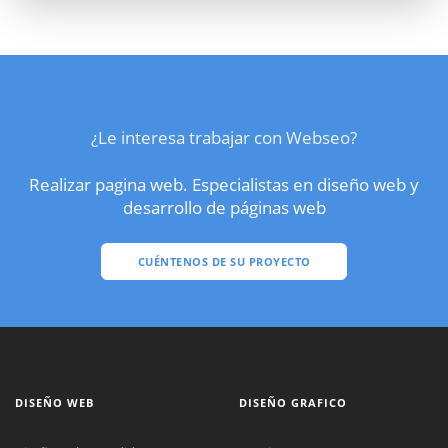
¿Le interesa trabajar con Webseo?
Realizar pagina web. Especialistas en diseño web y
desarrollo de páginas web
CUÉNTENOS DE SU PROYECTO
DISEÑO WEB
DISEÑO GRAFICO