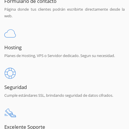
Formulario de contacto
Página donde tus clientes podrán escribirte directamente desde la
web.
Hosting
Planes de Hosting, VPS o Servidor dedicado. Segun su necesidad.
Seguridad
Cumple estándares SSL, brindando seguridad de datos cifrados.
Excelente Soporte