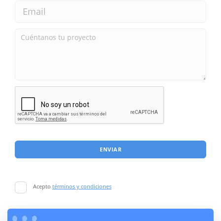
ENVIAR
Acepto
términos y condiciones