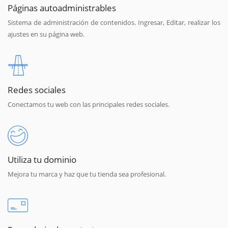
Páginas autoadministrables
Sistema de administración de contenidos. Ingresar, Editar, realizar los
ajustes en su página web.
Redes sociales
Conectamos tu web con las principales redes sociales.
Utiliza tu dominio
Mejora tu marca y haz que tu tienda sea profesional.