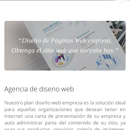
“Diseño de Páginas Web empresa.
Obtenga el sitio web que necesita hoy.”
Agencia de diseno web
Nuestro plan diseño web empresa es la solución ideal
para aquellas organizaciones que desean tener en
Internet una carta de presentación de su empresa y
auto administrar parte del contenido de su sitio, ya
sean sus productos, servicios, galería de imágenes,