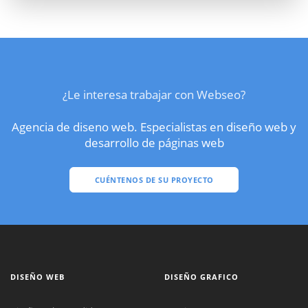
¿Le interesa trabajar con Webseo?
Agencia de diseno web. Especialistas en diseño web y
desarrollo de páginas web
CUÉNTENOS DE SU PROYECTO
DISEÑO WEB
DISEÑO GRAFICO