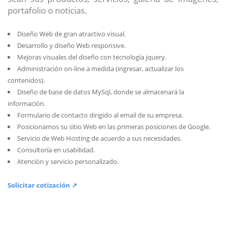
portafolio o noticias.
Diseño Web de gran atractivo visual.
Desarrollo y diseño Web responsive.
Mejoras visuales del diseño con tecnología jquery.
Administración on-line a medida (ingresar, actualizar los
contenidos).
Diseño de base de datos MySql, donde se almacenará la
información.
Formulario de contacto dirigido al email de su empresa.
Posicionamos su sitio Web en las primeras posiciones de Google.
Servicio de Web Hosting de acuerdo a sus necesidades.
Consultoría en usabilidad.
Atención y servicio personalizado.
Solicitar cotización ↗