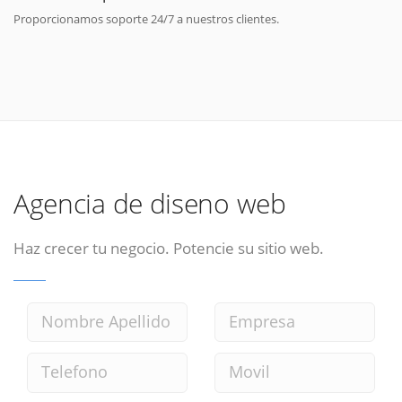
Proporcionamos soporte 24/7 a nuestros clientes.
Agencia de diseno web
Haz crecer tu negocio. Potencie su sitio web.