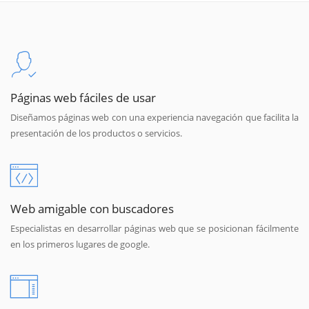
Páginas web fáciles de usar
Diseñamos páginas web con una experiencia navegación que facilita la
presentación de los productos o servicios.
Web amigable con buscadores
Especialistas en desarrollar páginas web que se posicionan fácilmente
en los primeros lugares de google.